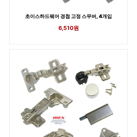
초이스하드웨어 경첩 고정 스무버, 4개입
6,510원