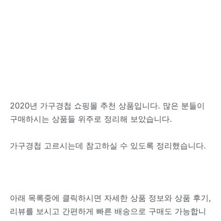
2020년 가구경첩 쇼핑몰 추천 상품입니다. 많은 분들이
구매하시는 상품들 위주로 정리해 보았습니다.
가구경첩 고르시는데 참고하실 수 있도록 정리했습니다.
아래 목록중에 클릭하시면 자세한 상품 정보와 상품 후기,
리뷰를 보시고 간편하게 빠른 배송으로 구매도 가능합니