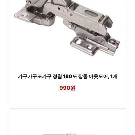
가구가구또가구 경첩 180도 장롱 아웃도어, 1개
990원