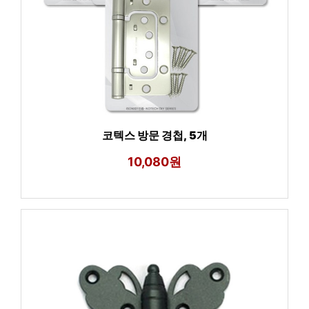
코텍스 방문 경첩, 5개
10,080원