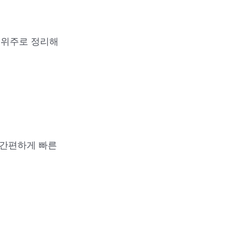
 위주로 정리해
 간편하게 빠른