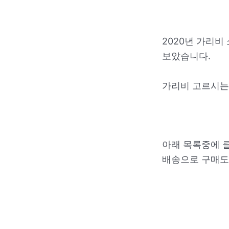
2020년 가리비
보았습니다.
가리비 고르시는
아래 목록중에 
배송으로 구매도