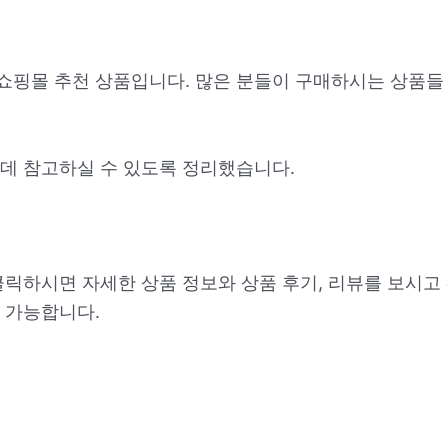
 쇼핑몰 추천 상품입니다. 많은 분들이 구매하시는 상품들
데 참고하실 수 있도록 정리했습니다.
클릭하시면 자세한 상품 정보와 상품 후기, 리뷰를 보시고
 가능합니다.