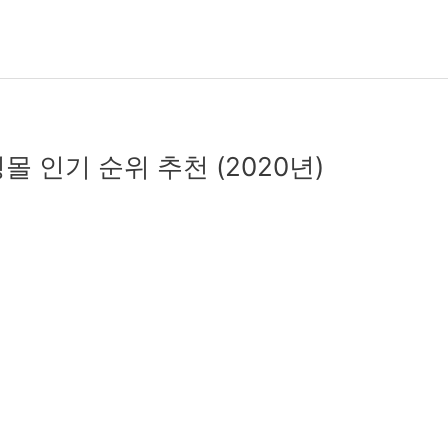
몰 인기 순위 추천 (2020년)