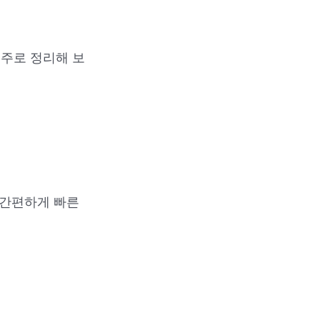
위주로 정리해 보
 간편하게 빠른