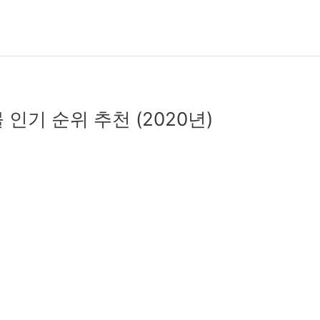
인기 순위 추천 (2020년)