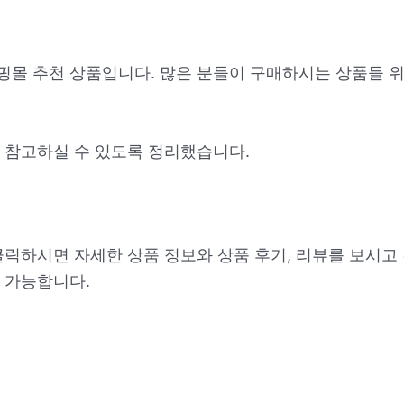
쇼핑몰 추천 상품입니다. 많은 분들이 구매하시는 상품들 
 참고하실 수 있도록 정리했습니다.
클릭하시면 자세한 상품 정보와 상품 후기, 리뷰를 보시고
 가능합니다.