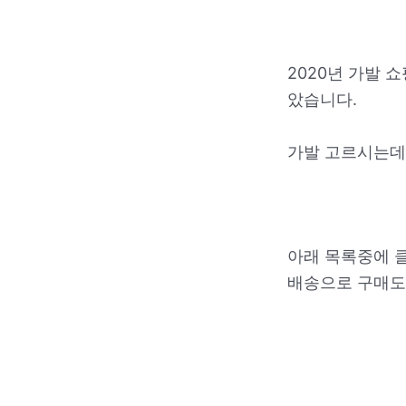
2020년 가발 
았습니다.
가발 고르시는데
아래 목록중에 
배송으로 구매도