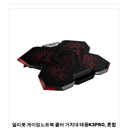
얼리봇 게이밍노트북 쿨러 거치대 태풍K3PRO, 혼합