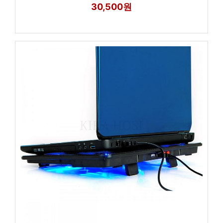
30,500원