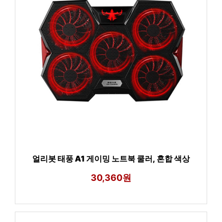
얼리봇 태풍 A1 게이밍 노트북 쿨러, 혼합 색상
30,360원