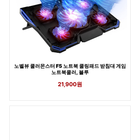
노벨뷰 쿨러몬스터 F5 노트북 쿨링패드 받침대 게임
노트북쿨러, 블루
21,900원