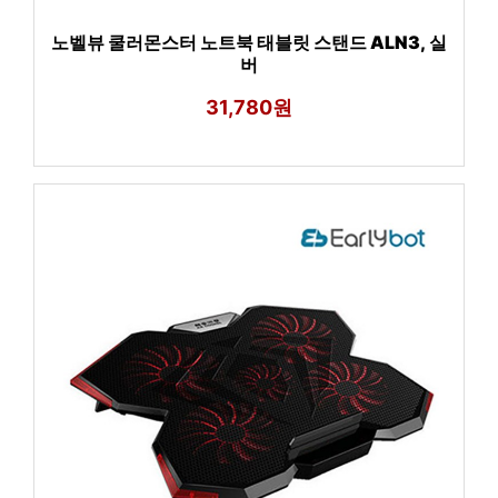
노벨뷰 쿨러몬스터 노트북 태블릿 스탠드 ALN3, 실
버
31,780원