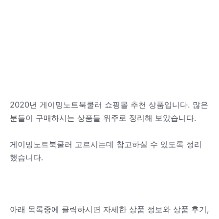
2020년 게이밍노트북쿨러 쇼핑몰 추천 상품입니다. 많은
분들이 구매하시는 상품들 위주로 정리해 보았습니다.
게이밍노트북쿨러 고르시는데 참고하실 수 있도록 정리
했습니다.
아래 목록중에 클릭하시면 자세한 상품 정보와 상품 후기,