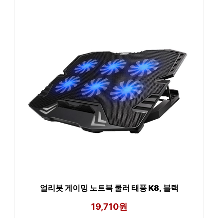
얼리봇 게이밍 노트북 쿨러 태풍 K8, 블랙
19,710원