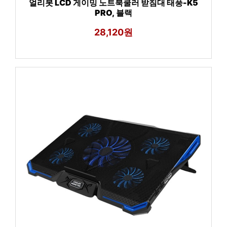
얼리봇 LCD 게이밍 노트북쿨러 받침대 태풍-K5
PRO, 블랙
28,120원