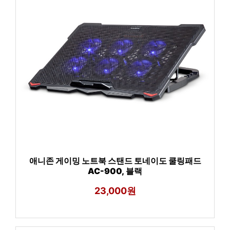
애니존 게이밍 노트북 스탠드 토네이도 쿨링패드
AC-900, 블랙
23,000원