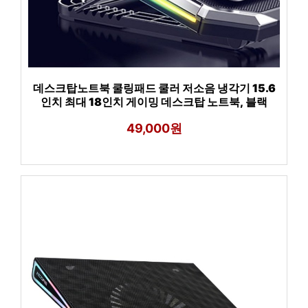
데스크탑노트북 쿨링패드 쿨러 저소음 냉각기 15.6
인치 최대 18인치 게이밍 데스크탑 노트북, 블랙
49,000원