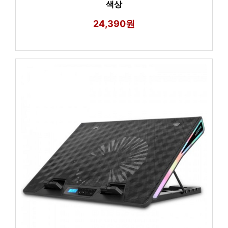
색상
24,390원