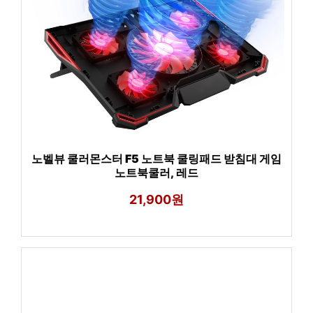
노벨뷰 쿨러몬스터 F5 노트북 쿨링패드 받침대 게임
노트북쿨러, 레드
21,900원