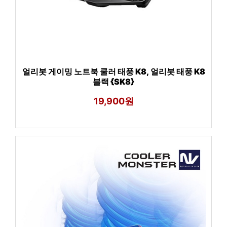
얼리봇 게이밍 노트북 쿨러 태풍 K8, 얼리봇 태풍 K8
블랙 {SK8}
19,900원