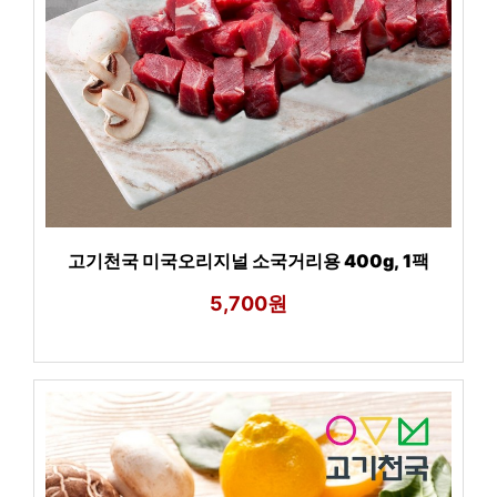
고기천국 미국오리지널 소국거리용 400g, 1팩
5,700원