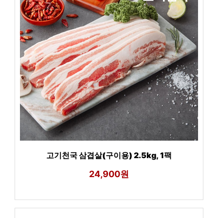
고기천국 삼겹살(구이용) 2.5kg, 1팩
24,900원