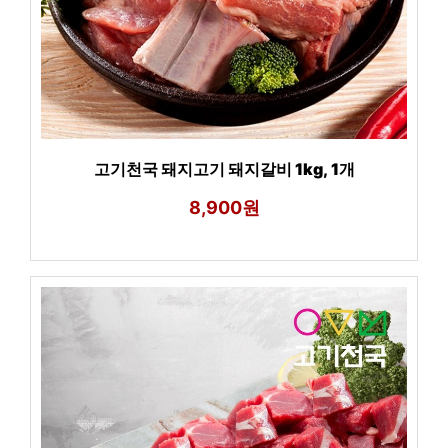
고기천국 돼지고기 돼지갈비 1kg, 1개
8,900원