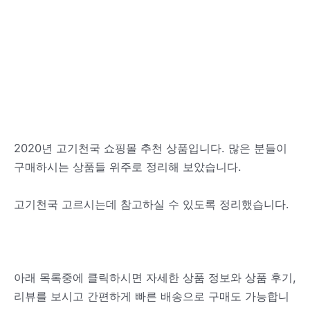
2020년 고기천국 쇼핑몰 추천 상품입니다. 많은 분들이
구매하시는 상품들 위주로 정리해 보았습니다.
고기천국 고르시는데 참고하실 수 있도록 정리했습니다.
아래 목록중에 클릭하시면 자세한 상품 정보와 상품 후기,
리뷰를 보시고 간편하게 빠른 배송으로 구매도 가능합니