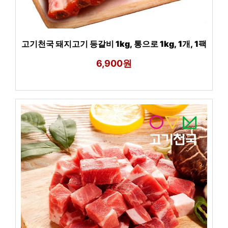
고기천국 돼지고기 등갈비 1kg, 통으로 1kg, 1개, 1팩
6,900원