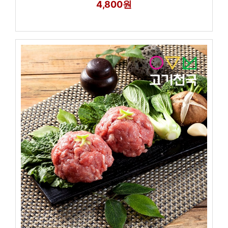
4,800원