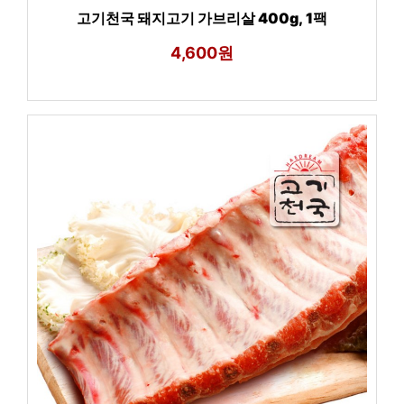
고기천국 돼지고기 가브리살 400g, 1팩
4,600원