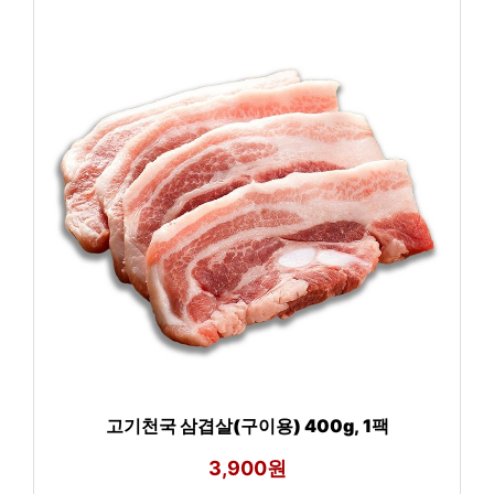
고기천국 삼겹살(구이용) 400g, 1팩
3,900원