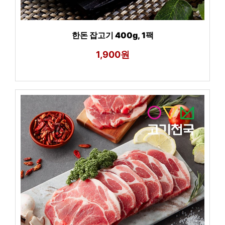
한돈 잡고기 400g, 1팩
1,900원