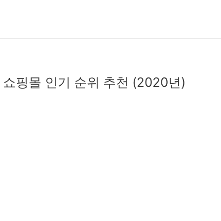
쇼핑몰 인기 순위 추천 (2020년)