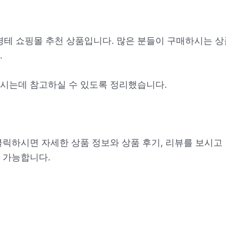
경테 쇼핑몰 추천 상품입니다. 많은 분들이 구매하시는 상
.
시는데 참고하실 수 있도록 정리했습니다.
클릭하시면 자세한 상품 정보와 상품 후기, 리뷰를 보시고
 가능합니다.