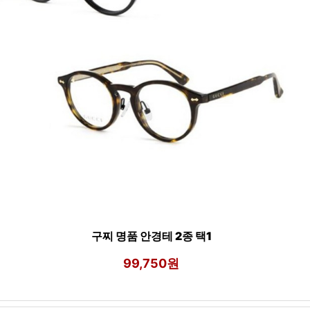
구찌 명품 안경테 2종 택1
99,750원