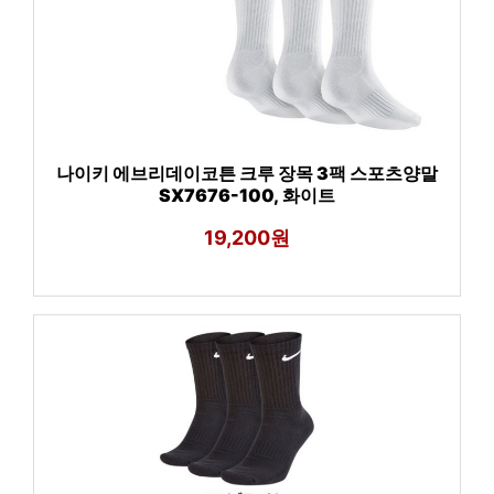
나이키 에브리데이코튼 크루 장목 3팩 스포츠양말
SX7676-100, 화이트
19,200원