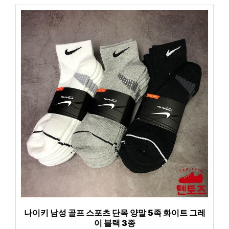
나이키 남성 골프 스포츠 단목 양말 5족 화이트 그레
이 블랙 3종