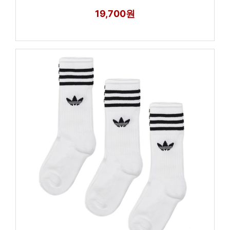
19,700원