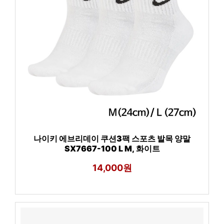
나이키 에브리데이 쿠션3팩 스포츠 발목 양말
SX7667-100 L M, 화이트
14,000원