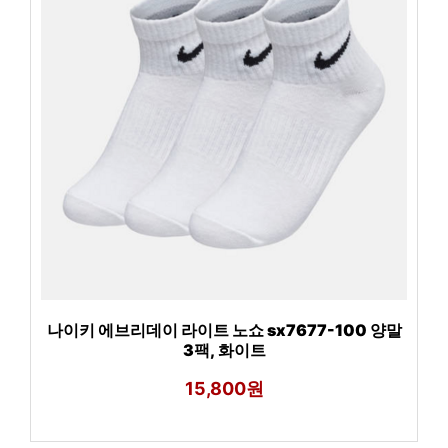
나이키 에브리데이 라이트 노쇼 sx7677-100 양말
3팩, 화이트
15,800원