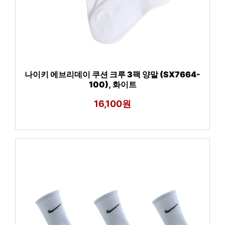
나이키 에브리데이 쿠션 크루 3팩 양말 (SX7664-
100), 화이트
16,100원