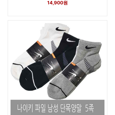
14,900원