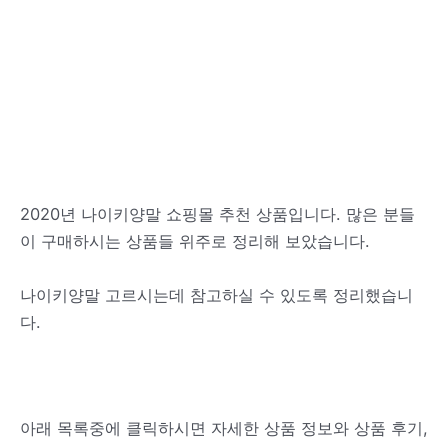
2020년 나이키양말 쇼핑몰 추천 상품입니다. 많은 분들
이 구매하시는 상품들 위주로 정리해 보았습니다.
나이키양말 고르시는데 참고하실 수 있도록 정리했습니
다.
아래 목록중에 클릭하시면 자세한 상품 정보와 상품 후기,