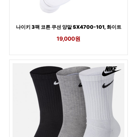
나이키 3팩 코튼 쿠션 양말 SX4700-101, 화이트
19,000원