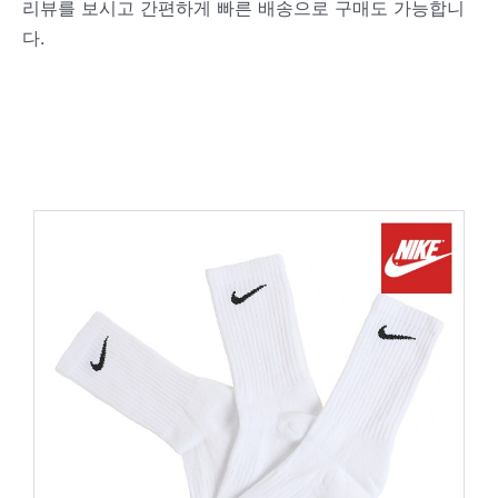
리뷰를 보시고 간편하게 빠른 배송으로 구매도 가능합니
다.