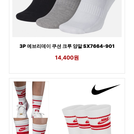
3P 에브리데이 쿠션 크루 양말 SX7664-901
14,400원