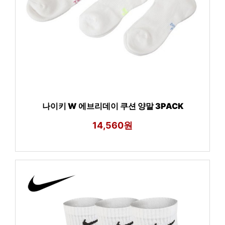
나이키 W 에브리데이 쿠션 양말 3PACK
14,560원