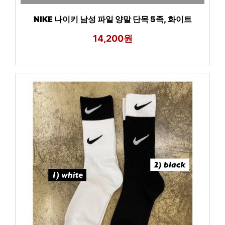
NIKE 나이키 남성 파일 양말 단목 5족, 화이트
14,200원