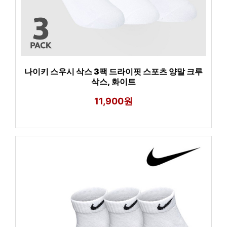
나이키 스우시 삭스 3팩 드라이핏 스포츠 양말 크루
삭스, 화이트
11,900원