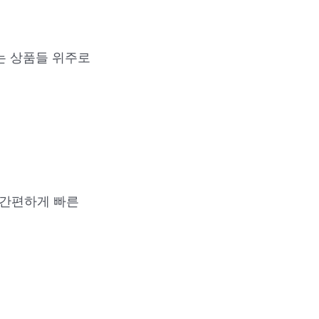
는 상품들 위주로
 간편하게 빠른