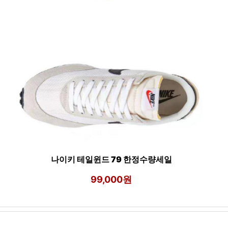
나이키 테일윈드 79 한정수량세일
99,000원