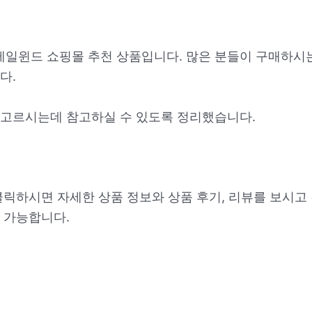
키테일윈드 쇼핑몰 추천 상품입니다. 많은 분들이 구매하시
다.
고르시는데 참고하실 수 있도록 정리했습니다.
클릭하시면 자세한 상품 정보와 상품 후기, 리뷰를 보시고
 가능합니다.