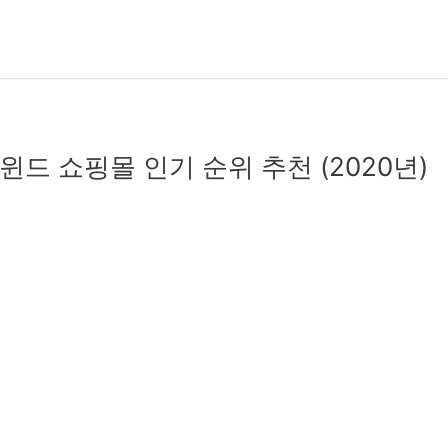
드 쇼핑몰 인기 순위 추천 (2020년)