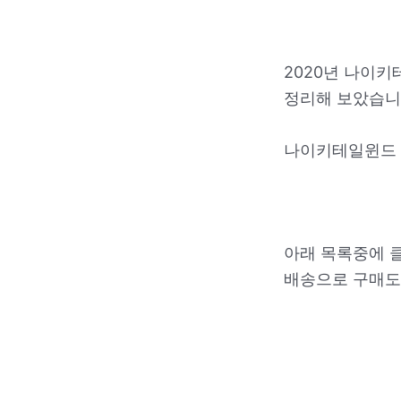
2020년 나이
정리해 보았습니
나이키테일윈드 
아래 목록중에 
배송으로 구매도