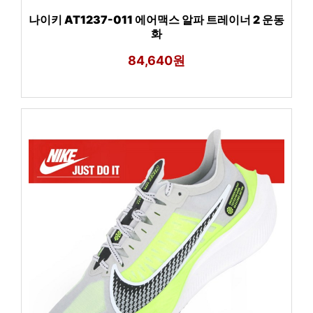
나이키 AT1237-011 에어맥스 알파 트레이너 2 운동
화
84,640원