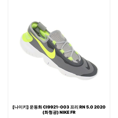
[나이키] 운동화 CI9921-003 프리 RN 5.0 2020
(화형광) NIKE FR