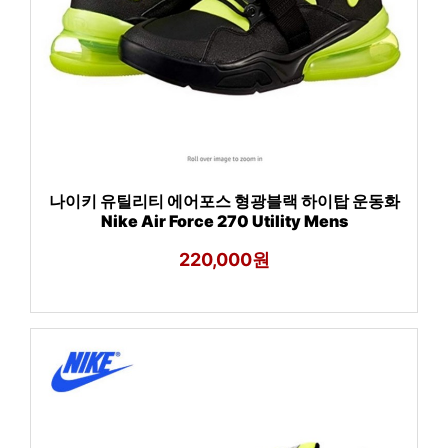
나이키 유틸리티 에어포스 형광블랙 하이탑 운동화
Nike Air Force 270 Utility Mens
220,000원