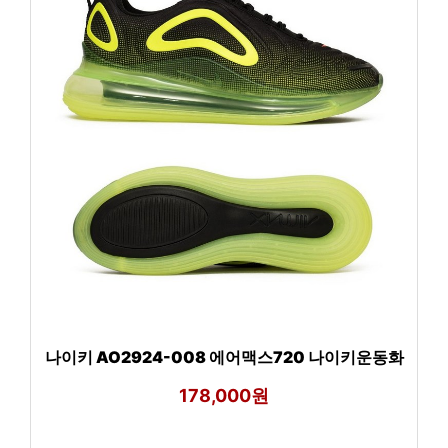
나이키 AO2924-008 에어맥스720 나이키운동화
178,000원