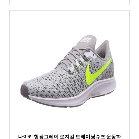
나이키 형광그레이 로지컬 트레이닝슈즈 운동화