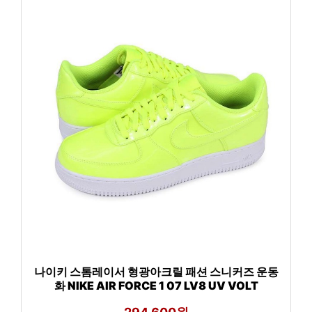
나이키 스톰레이서 형광아크릴 패션 스니커즈 운동
화 NIKE AIR FORCE 1 07 LV8 UV VOLT