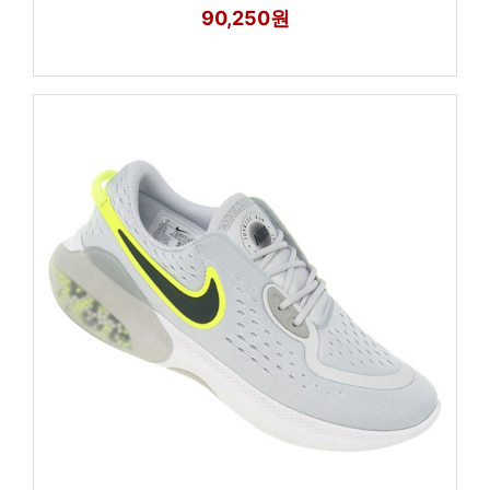
90,250원