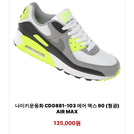
나이키운동화 CD0881-103 에어 맥스 90 (형광)
AIR MAX
135,000원