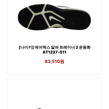
[나이키] 에어맥스 알파 트레이너 2 운동화
AT1237-011
83,510원