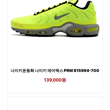
나이키운동화 나이키 에어맥스 PRM 815994-700
139,000원