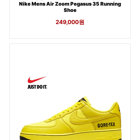
Nike Mens Air Zoom Pegasus 35 Running
Shoe
249,000원