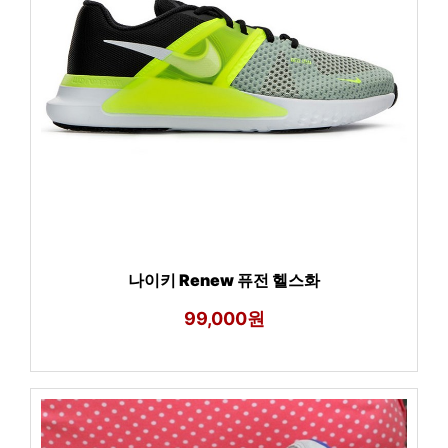
나이키 Renew 퓨전 헬스화
99,000원