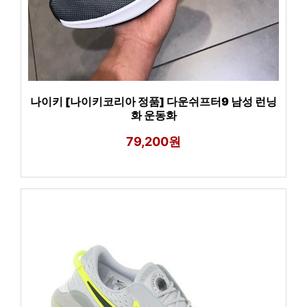
나이키 [나이키코리아 정품] 다운쉬프터9 남성 런닝
화 운동화
79,200원