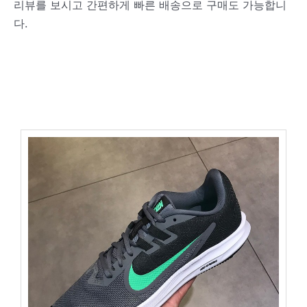
리뷰를 보시고 간편하게 빠른 배송으로 구매도 가능합니
다.