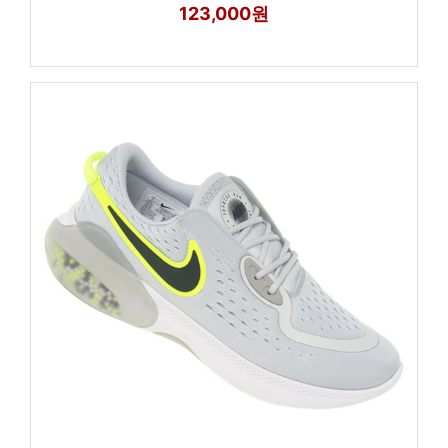
123,000원