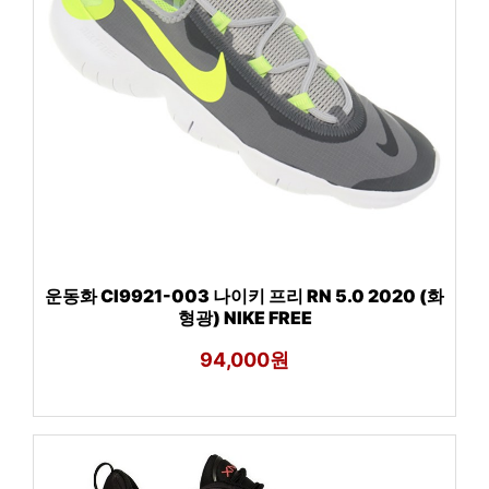
운동화 CI9921-003 나이키 프리 RN 5.0 2020 (화
형광) NIKE FREE
94,000원