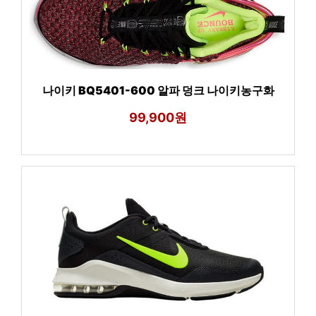
나이키 BQ5401-600 알파 덩크 나이키농구화
99,900원