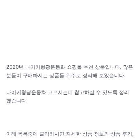
2020년 나이키형광운동화 쇼핑몰 추천 상품입니다. 많은
분들이 구매하시는 상품들 위주로 정리해 보았습니다.
나이키형광운동화 고르시는데 참고하실 수 있도록 정리
했습니다.
아래 목록중에 클릭하시면 자세한 상품 정보와 상품 후기,