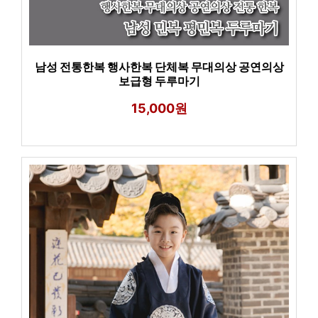
남성 전통한복 행사한복 단체복 무대의상 공연의상
보급형 두루마기
15,000원