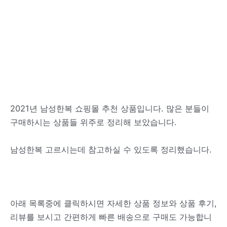
2021년 남성한복 쇼핑몰 추천 상품입니다. 많은 분들이
구매하시는 상품들 위주로 정리해 보았습니다.
남성한복 고르시는데 참고하실 수 있도록 정리했습니다.
아래 목록중에 클릭하시면 자세한 상품 정보와 상품 후기,
리뷰를 보시고 간편하게 빠른 배송으로 구매도 가능합니