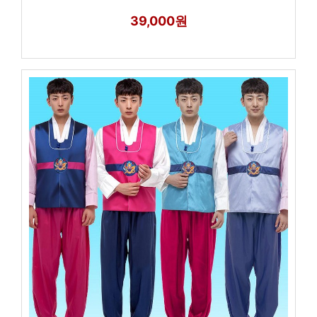
39,000원