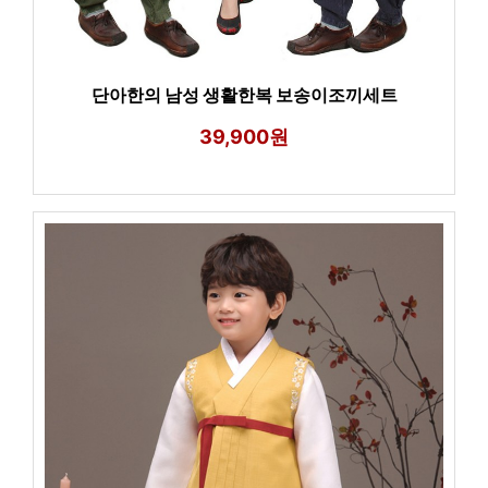
단아한의 남성 생활한복 보송이조끼세트
39,900원