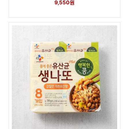
9,550원