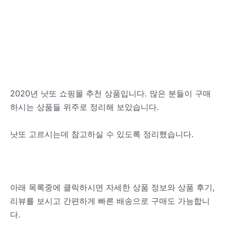
2020년 낫또 쇼핑몰 추천 상품입니다. 많은 분들이 구매
하시는 상품들 위주로 정리해 보았습니다.
낫또 고르시는데 참고하실 수 있도록 정리했습니다.
아래 목록중에 클릭하시면 자세한 상품 정보와 상품 후기,
리뷰를 보시고 간편하게 빠른 배송으로 구매도 가능합니
다.