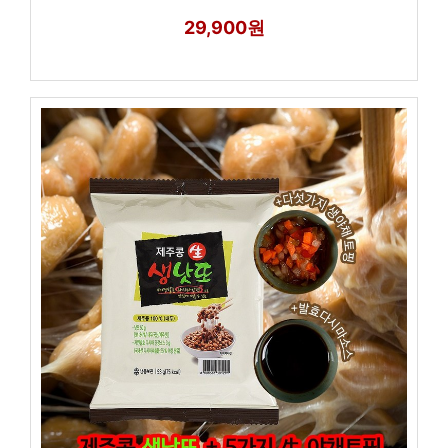
29,900원