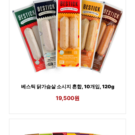
베스틱 닭가슴살 소시지 혼합, 10개입, 120g
19,500원