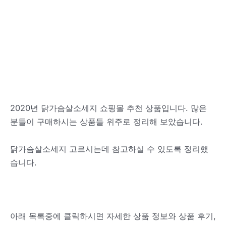
2020년 닭가슴살소세지 쇼핑몰 추천 상품입니다. 많은
분들이 구매하시는 상품들 위주로 정리해 보았습니다.
닭가슴살소세지 고르시는데 참고하실 수 있도록 정리했
습니다.
아래 목록중에 클릭하시면 자세한 상품 정보와 상품 후기,