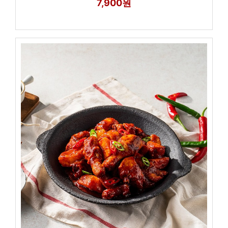
7,900원