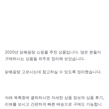
2020년 닭볶음탕 쇼핑몰 추천 상품입니다. 많은 분들이
구매하시는 상품들 위주로 정리해 보았습니다.
닭볶음탕 고르시는데 참고하실 수 있도록 정리했습니다.
아래 목록중에 클릭하시면 자세한 상품 정보와 상품 후기,
리뷰를 보시고 간편하게 빠른 배송으로 구매도 가능합니