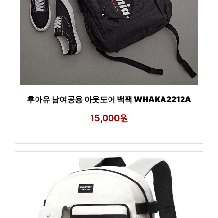
후아유 남여공용 아웃도어 백팩 WHAKA2212A
15,000원