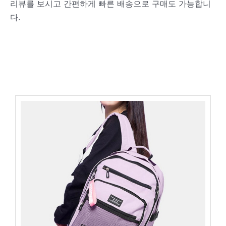
리뷰를 보시고 간편하게 빠른 배송으로 구매도 가능합니
다.