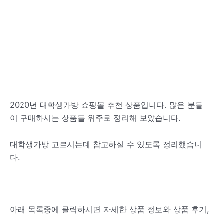
2020년 대학생가방 쇼핑몰 추천 상품입니다. 많은 분들
이 구매하시는 상품들 위주로 정리해 보았습니다.
대학생가방 고르시는데 참고하실 수 있도록 정리했습니
다.
아래 목록중에 클릭하시면 자세한 상품 정보와 상품 후기,