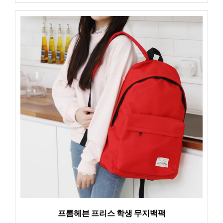
프롬헤븐 프리스 학생 무지백팩