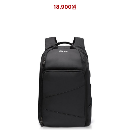
18,900원