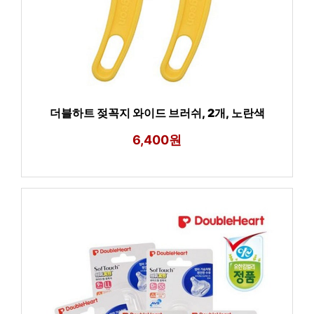
더블하트 젖꼭지 와이드 브러쉬, 2개, 노란색
6,400원