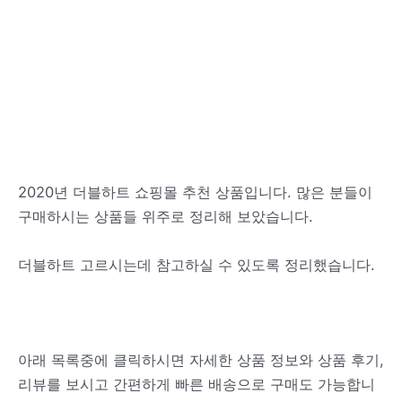
2020년 더블하트 쇼핑몰 추천 상품입니다. 많은 분들이
구매하시는 상품들 위주로 정리해 보았습니다.
더블하트 고르시는데 참고하실 수 있도록 정리했습니다.
아래 목록중에 클릭하시면 자세한 상품 정보와 상품 후기,
리뷰를 보시고 간편하게 빠른 배송으로 구매도 가능합니