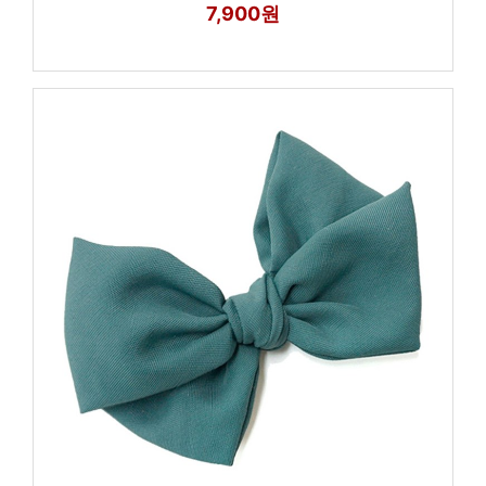
7,900원