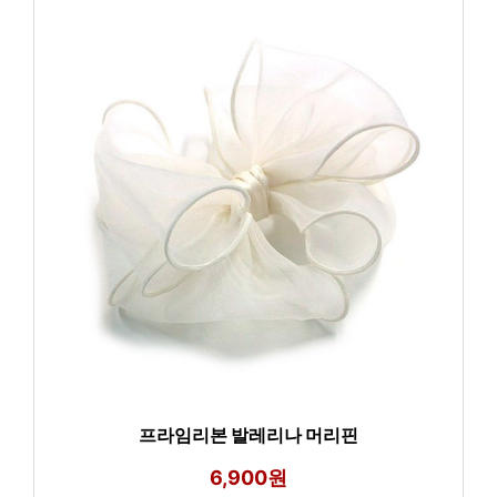
프라임리본 발레리나 머리핀
6,900원