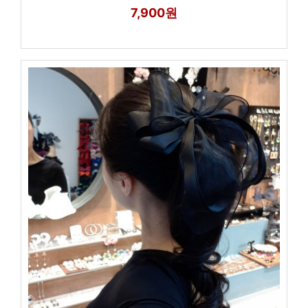
7,900원