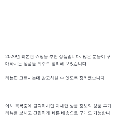
2020년 리본핀 쇼핑몰 추천 상품입니다. 많은 분들이 구
매하시는 상품들 위주로 정리해 보았습니다.
리본핀 고르시는데 참고하실 수 있도록 정리했습니다.
아래 목록중에 클릭하시면 자세한 상품 정보와 상품 후기,
리뷰를 보시고 간편하게 빠른 배송으로 구매도 가능합니