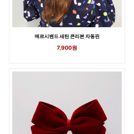
메르시밴드 새틴 큰리본 자동핀
7,900원