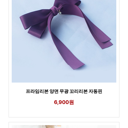
프라임리본 양면 무광 꼬리리본 자동핀
6,900원