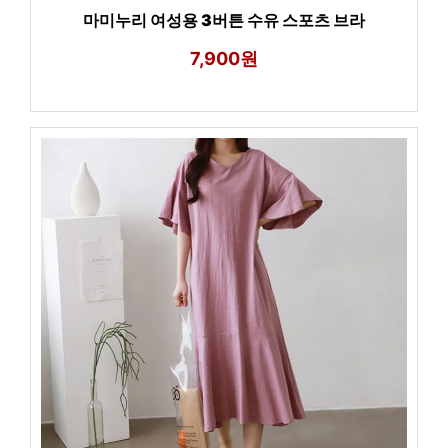
마미누리 여성용 3버튼 수유 스포츠 브라
7,900원