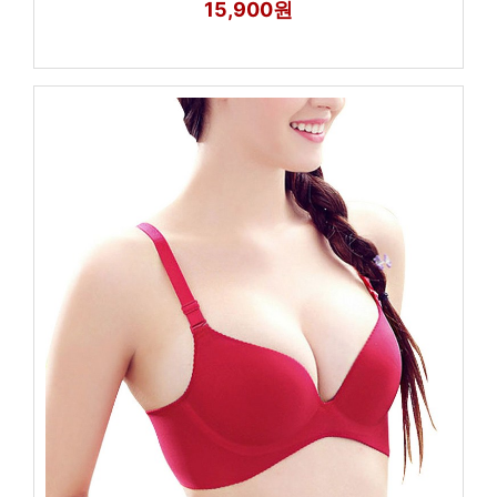
15,900원