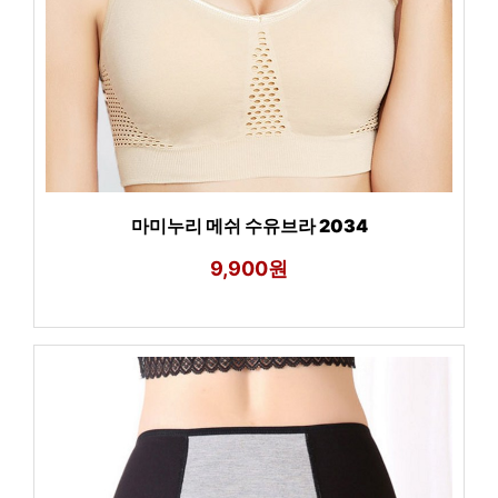
마미누리 메쉬 수유브라 2034
9,900원