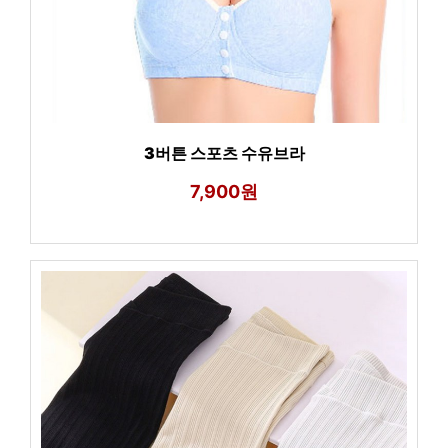
3버튼 스포츠 수유브라
7,900원