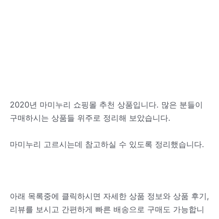
2020년 마미누리 쇼핑몰 추천 상품입니다. 많은 분들이
구매하시는 상품들 위주로 정리해 보았습니다.
마미누리 고르시는데 참고하실 수 있도록 정리했습니다.
아래 목록중에 클릭하시면 자세한 상품 정보와 상품 후기,
리뷰를 보시고 간편하게 빠른 배송으로 구매도 가능합니