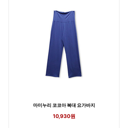
마미누리 코코아 복대 요가바지
10,930원