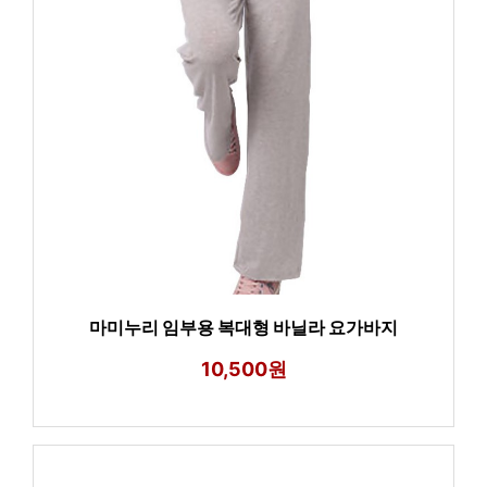
마미누리 임부용 복대형 바닐라 요가바지
10,500원