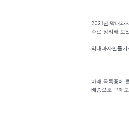
2021년 막대
주로 정리해 보
막대과자만들기세
아래 목록중에 
배송으로 구매도