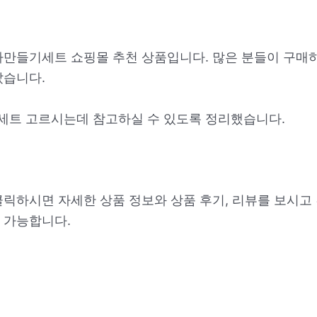
과자만들기세트 쇼핑몰 추천 상품입니다. 많은 분들이 구매
았습니다.
트 고르시는데 참고하실 수 있도록 정리했습니다.
클릭하시면 자세한 상품 정보와 상품 후기, 리뷰를 보시고
 가능합니다.