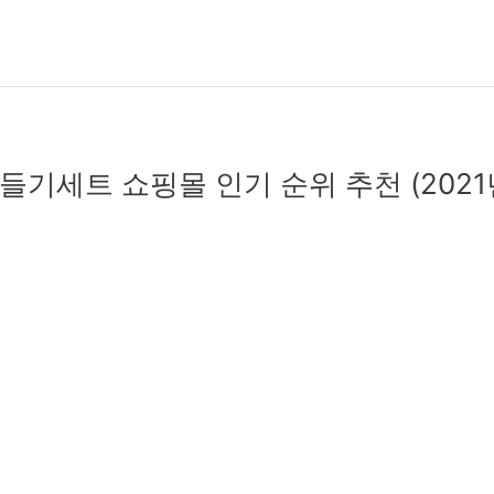
기세트 쇼핑몰 인기 순위 추천 (2021