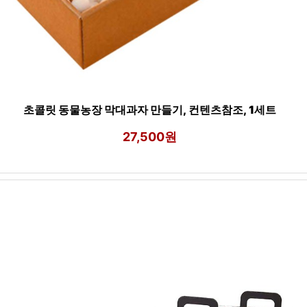
초콜릿 동물농장 막대과자 만들기, 컨텐츠참조, 1세트
27,500원