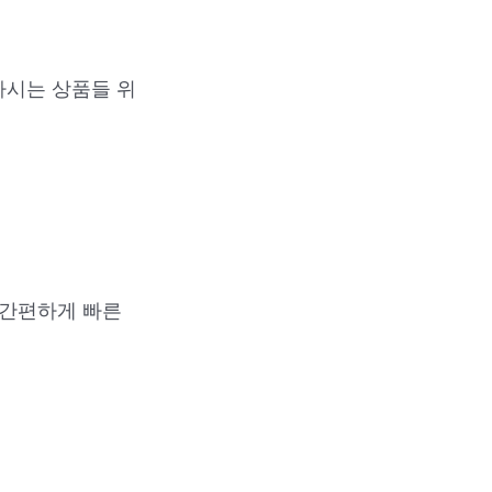
하시는 상품들 위
 간편하게 빠른