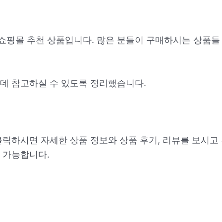
 쇼핑몰 추천 상품입니다. 많은 분들이 구매하시는 상품들
데 참고하실 수 있도록 정리했습니다.
클릭하시면 자세한 상품 정보와 상품 후기, 리뷰를 보시고
 가능합니다.