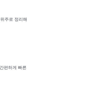
 위주로 정리해
 간편하게 빠른