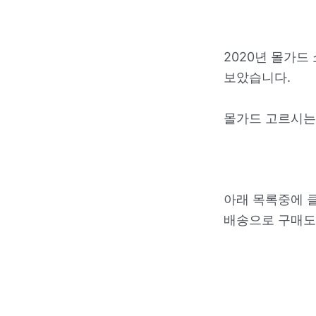
2020년 몰가드
보았습니다.
몰가드 고르시는
아래 목록중에 
배송으로 구매도