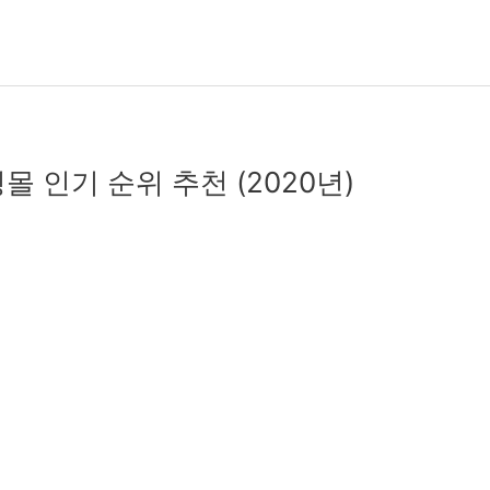
몰 인기 순위 추천 (2020년)