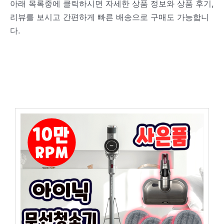
아래 목록중에 클릭하시면 자세한 상품 정보와 상품 후기,
리뷰를 보시고 간편하게 빠른 배송으로 구매도 가능합니
다.