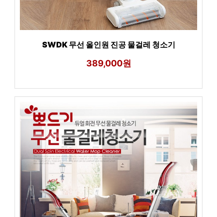
SWDK 무선 올인원 진공 물걸레 청소기
389,000원