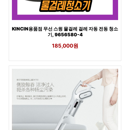
KINCIN용품점 무선 스윙 물걸레 걸레 자동 전동 청소
기, 9656580-4
185,000원