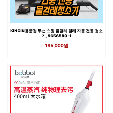
KINCIN용품점 무선 스윙 물걸레 걸레 자동 전동 청소
기, 9656580-1
185,000원