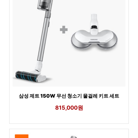
삼성 제트 150W 무선 청소기 물걸레 키트 세트
815,000원