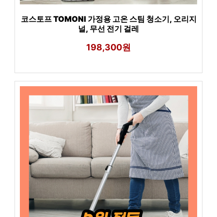
코스토프 TOMONI 가정용 고온 스팀 청소기, 오리지
널, 무선 전기 걸레
198,300원