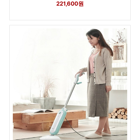
221,600원