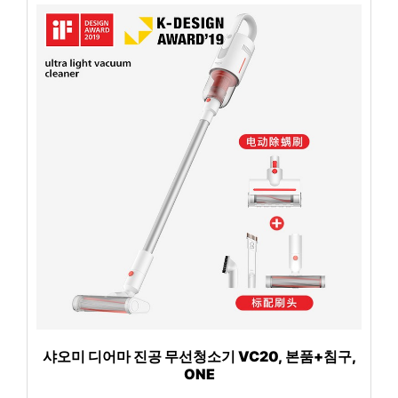
샤오미 디어마 진공 무선청소기 VC20, 본품+침구,
ONE