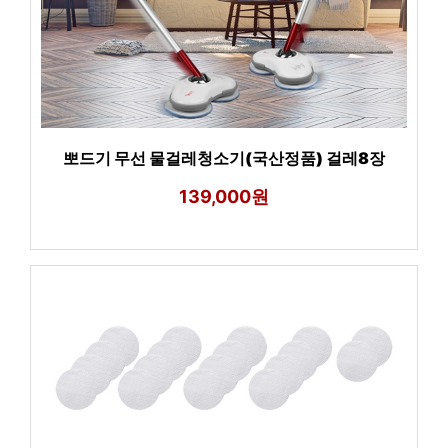
뽀드기 무선 물걸레청소기(국산정품) 걸레8장
139,000원