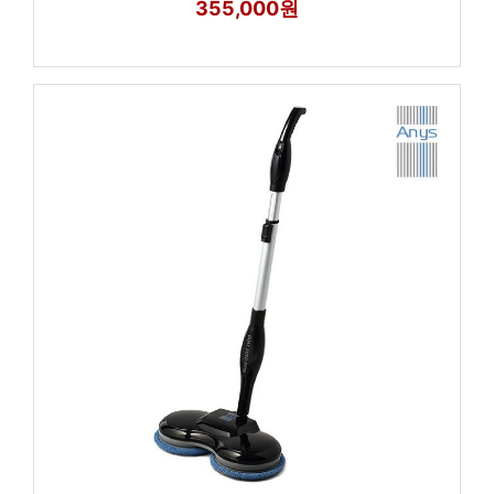
355,000원