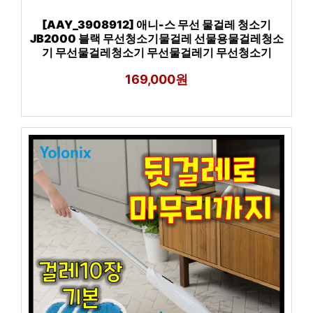
[AAY_3908912] 애니-스 무선 물걸레 청소기
JB2000 블랙 무선청소기물걸레 선물용물걸레청소
기 무선물걸레청소기 무선물걸레기 무선청소기
169,000원