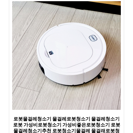
로봇물걸레청소기 물걸레로봇청소기 물걸레청소기
로봇 가성비로봇청소기 가성비좋은로봇청소기 로봇
물걸레청소기추천 로봇청소기물걸레 물걸래로봇청