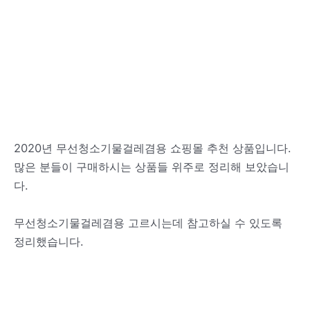
2020년 무선청소기물걸레겸용 쇼핑몰 추천 상품입니다.
많은 분들이 구매하시는 상품들 위주로 정리해 보았습니
다.
무선청소기물걸레겸용 고르시는데 참고하실 수 있도록
정리했습니다.