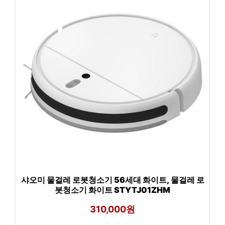
샤오미 물걸레 로봇청소기 56세대 화이트, 물걸레 로
봇청소기 화이트 STYTJ01ZHM
310,000원