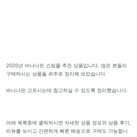
2020년 바나나핀 쇼핑몰 추천 상품입니다. 많은 분들이
구매하시는 상품들 위주로 정리해 보았습니다.
바나나핀 고르시는데 참고하실 수 있도록 정리했습니다.
아래 목록중에 클릭하시면 자세한 상품 정보와 상품 후기,
리뷰를 보시고 간편하게 빠른 배송으로 구매도 가능합니