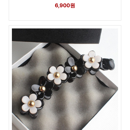
6,900원