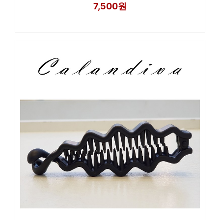
7,500원