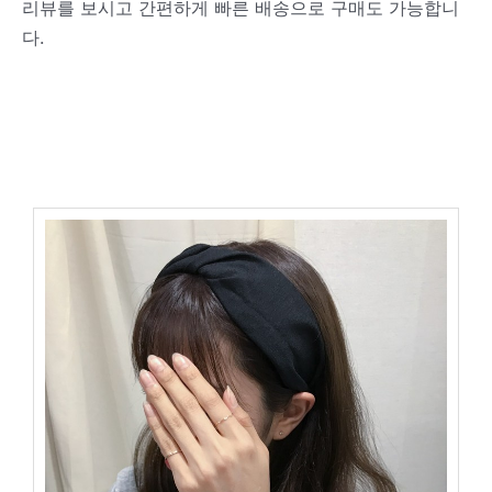
리뷰를 보시고 간편하게 빠른 배송으로 구매도 가능합니
다.