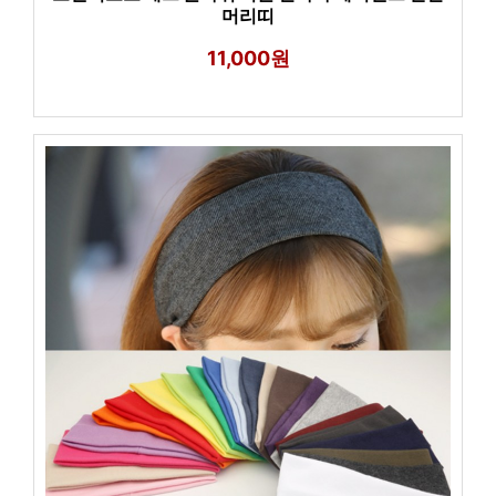
머리띠
11,000원