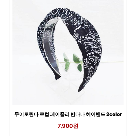
무이토린다 로컬 페이즐리 반다나 헤어밴드 2color
7,900원