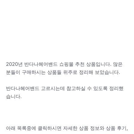
2020년 반다나헤어밴드 쇼핑몰 추천 상품입니다. 많은
분들이 구매하시는 상품들 위주로 정리해 보았습니다.
반다나헤어밴드 고르시는데 참고하실 수 있도록 정리했
습니다.
아래 목록중에 클릭하시면 자세한 상품 정보와 상품 후기,