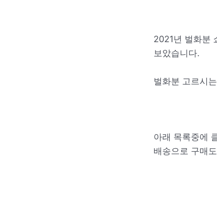
2021년 벌화분
보았습니다.
벌화분 고르시는
아래 목록중에 
배송으로 구매도