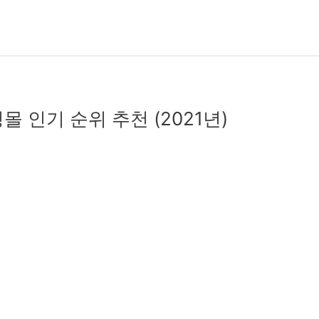
몰 인기 순위 추천 (2021년)