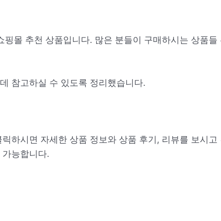
 쇼핑몰 추천 상품입니다. 많은 분들이 구매하시는 상품들
데 참고하실 수 있도록 정리했습니다.
클릭하시면 자세한 상품 정보와 상품 후기, 리뷰를 보시고
 가능합니다.