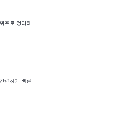
 위주로 정리해
 간편하게 빠른