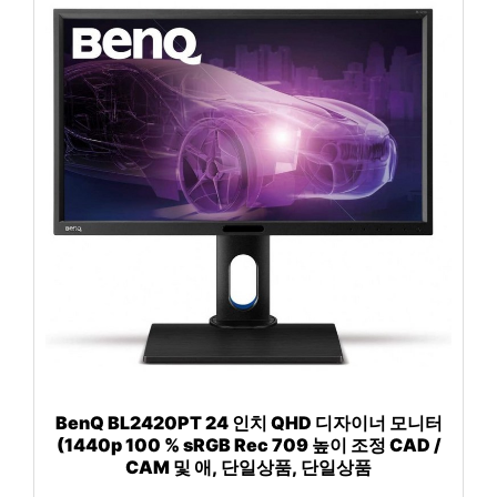
BenQ BL2420PT 24 인치 QHD 디자이너 모니터
(1440p 100 % sRGB Rec 709 높이 조정 CAD /
CAM 및 애, 단일상품, 단일상품