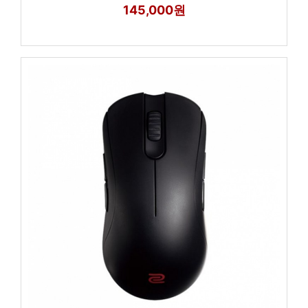
145,000원