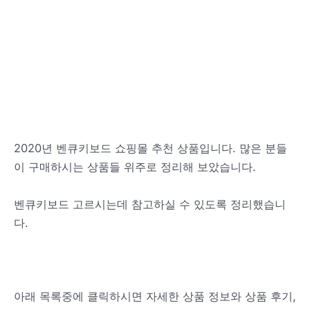
2020년 벤큐키보드 쇼핑몰 추천 상품입니다. 많은 분들
이 구매하시는 상품들 위주로 정리해 보았습니다.
벤큐키보드 고르시는데 참고하실 수 있도록 정리했습니
다.
아래 목록중에 클릭하시면 자세한 상품 정보와 상품 후기,