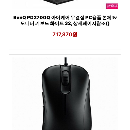
BenQ PD2700Q 아이케어 무결점 PC용품 본체 tv
모니터 키보드 화이트 32, 상세페이지참조()
717,870원