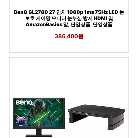
BenQ GL2780 27 인치 1080p 1ms 75Hz LED 눈
보호 게이밍 모니터 눈부심 방지 HDMI 및
AmazonBasics 알, 단일상품, 단일상품
386,400원