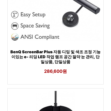
BenQ ScreenBar Plus 자동 디밍 및 색조 조정 기능
이있는 e- 리딩 LED 작업 램프 공간 절약 눈 관리, 단
일상품, 단일상품
286,600원