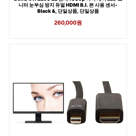
니터 눈부심 방지 듀얼 HDMI B.I. 본 사용 센서-
Black &, 단일상품, 단일상품
260,000원