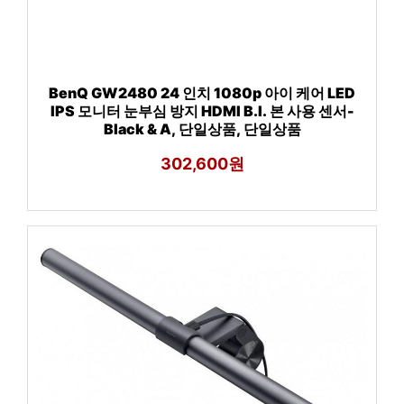
BenQ GW2480 24 인치 1080p 아이 케어 LED
IPS 모니터 눈부심 방지 HDMI B.I. 본 사용 센서-
Black & A, 단일상품, 단일상품
302,600원