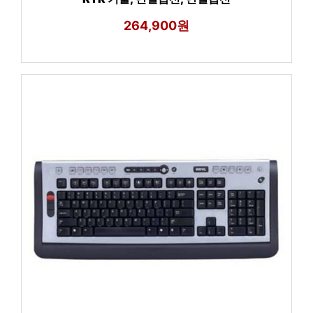
264,900원