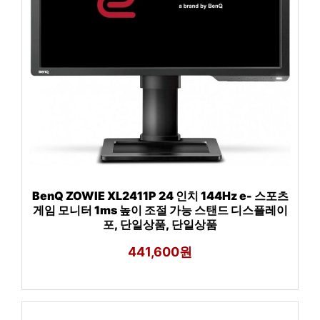
BenQ ZOWIE XL2411P 24 인치 144Hz e- 스포츠
게임 모니터 1ms 높이 조절 가능 스탠드 디스플레이
포, 단일상품, 단일상품
441,600원