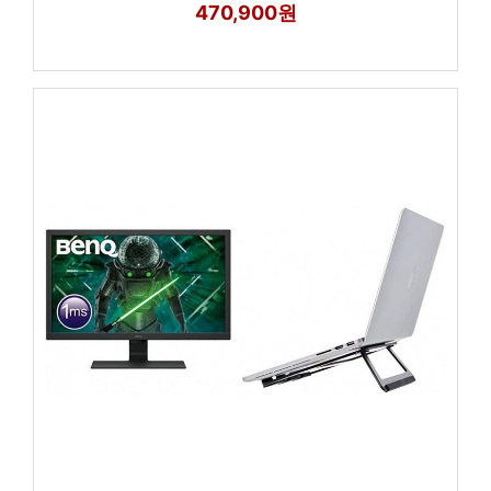
470,900원