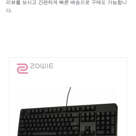
리뷰를 보시고 간편하게 빠른 배송으로 구매도 가능합니
다.