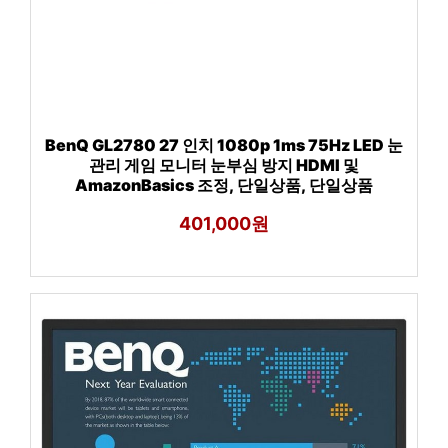
BenQ GL2780 27 인치 1080p 1ms 75Hz LED 눈
관리 게임 모니터 눈부심 방지 HDMI 및
AmazonBasics 조정, 단일상품, 단일상품
401,000원