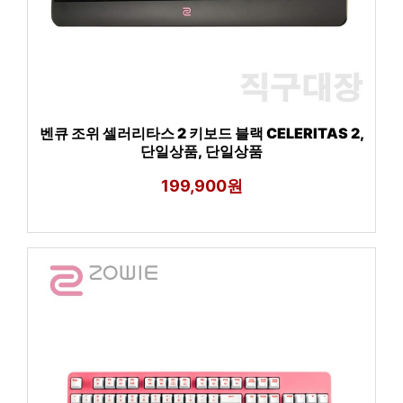
벤큐 조위 셀러리타스 2 키보드 블랙 CELERITAS 2,
단일상품, 단일상품
199,900원