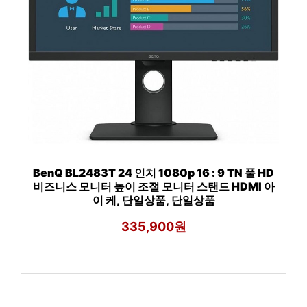
BenQ BL2483T 24 인치 1080p 16 : 9 TN 풀 HD
비즈니스 모니터 높이 조절 모니터 스탠드 HDMI 아
이 케, 단일상품, 단일상품
335,900원