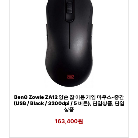
BenQ Zowie ZA12 양손 잡 이용 게임 마우스-중간
(USB / Black / 3200dpi / 5 버튼), 단일상품, 단일
상품
163,400원