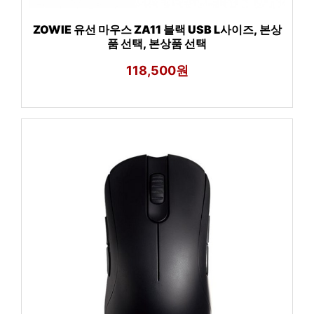
ZOWIE 유선 마우스 ZA11 블랙 USB L사이즈, 본상
품 선택, 본상품 선택
118,500원