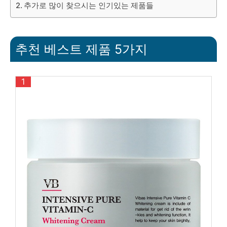
추가로 많이 찾으시는 인기있는 제품들
추천 베스트 제품 5가지
1