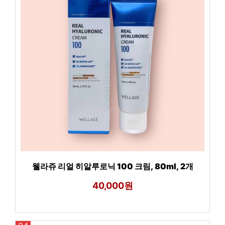
웰라쥬 리얼 히알루로닉 100 크림, 80ml, 2개
40,000원