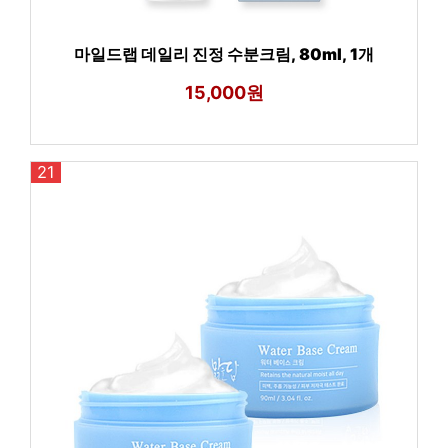
마일드랩 데일리 진정 수분크림, 80ml, 1개
15,000원
21