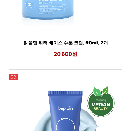
맑을담 워터 베이스 수분 크림, 90ml, 2개
20,600원
22