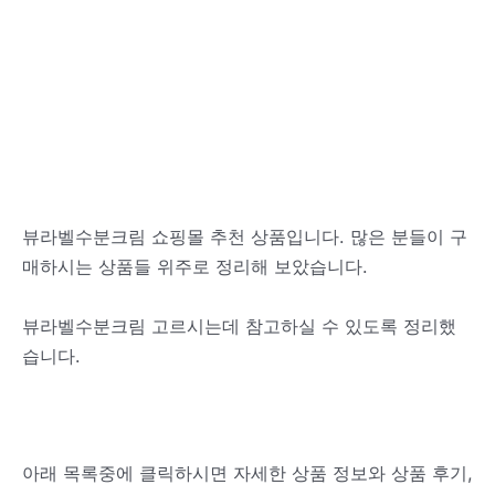
뷰라벨수분크림 쇼핑몰 추천 상품입니다. 많은 분들이 구
매하시는 상품들 위주로 정리해 보았습니다.
뷰라벨수분크림 고르시는데 참고하실 수 있도록 정리했
습니다.
아래 목록중에 클릭하시면 자세한 상품 정보와 상품 후기,