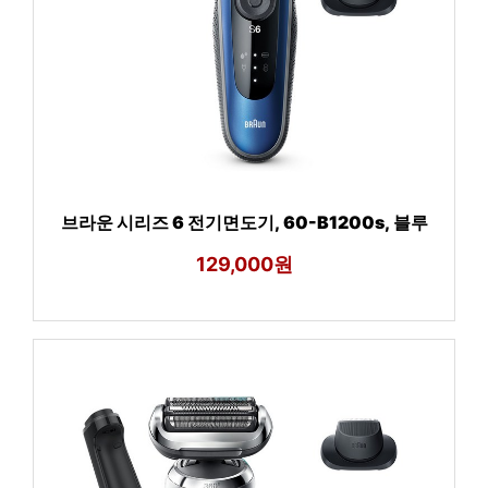
브라운 시리즈 6 전기면도기, 60-B1200s, 블루
129,000원