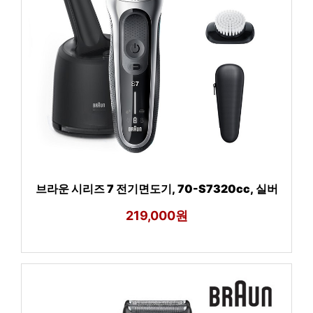
브라운 시리즈 7 전기면도기, 70-S7320cc, 실버
219,000원