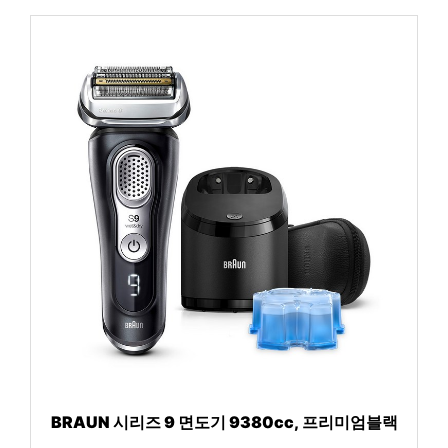
BRAUN 시리즈 9 면도기 9380cc, 프리미엄블랙