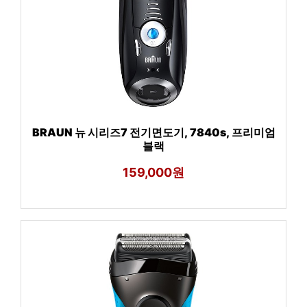
BRAUN 뉴 시리즈7 전기면도기, 7840s, 프리미엄
블랙
159,000원