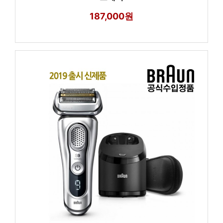
187,000원