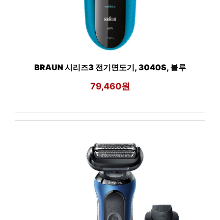
BRAUN 시리즈3 전기면도기, 3040S, 블루
79,460원