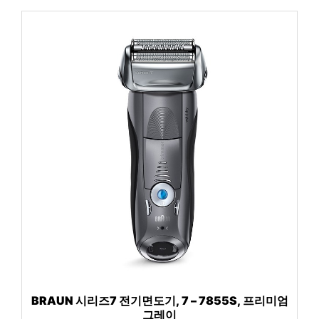
BRAUN 시리즈7 전기면도기, 7 – 7855S, 프리미엄
그레이