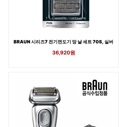
BRAUN 시리즈7 전기면도기 망 날 세트 70S, 실버
36,920원