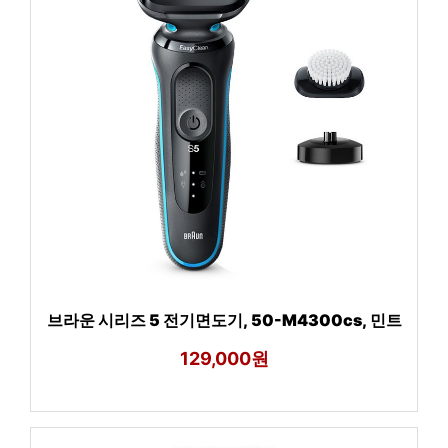
브라운 시리즈 5 전기면도기, 50-M4300cs, 민트
129,000원