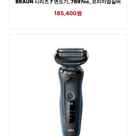
BRAUN 시리즈 7 면도기, 7897cc, 프리미엄실버
185,400원