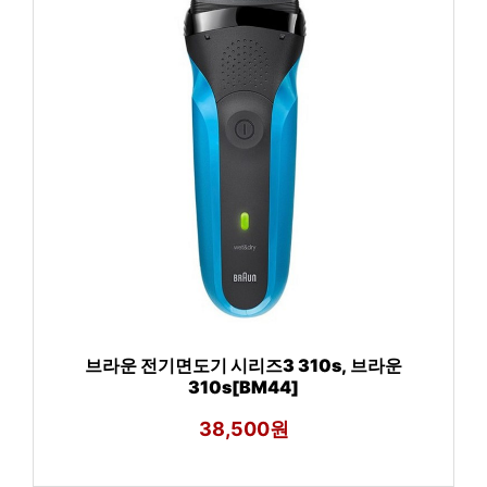
브라운 전기면도기 시리즈3 310s, 브라운
310s[BM44]
38,500원