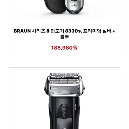
BRAUN 시리즈 8 면도기 8330s, 프리미엄 실버 +
블루
188,980원