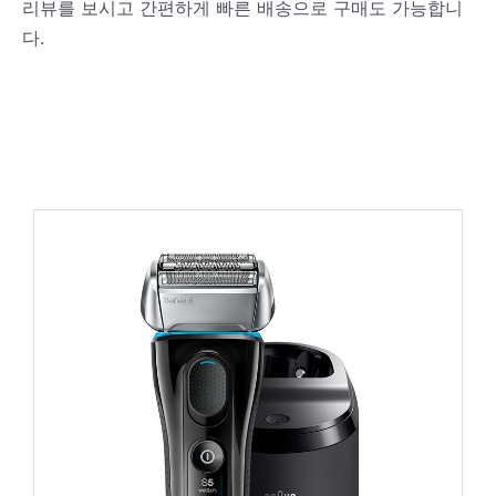
리뷰를 보시고 간편하게 빠른 배송으로 구매도 가능합니
다.