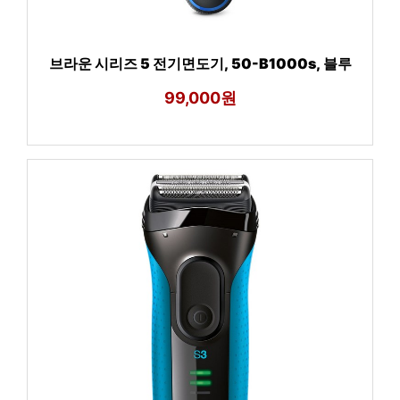
브라운 시리즈 5 전기면도기, 50-B1000s, 블루
99,000원