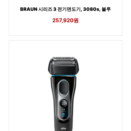
BRAUN 시리즈 3 전기면도기, 3080s, 블루
257,920원