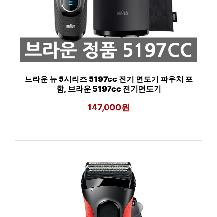
브라운 뉴 5시리즈 5197cc 전기 면도기 파우치 포
함, 브라운 5197cc 전기면도기
147,000원