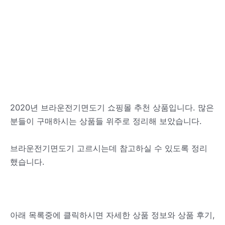
2020년 브라운전기면도기 쇼핑몰 추천 상품입니다. 많은
분들이 구매하시는 상품들 위주로 정리해 보았습니다.
브라운전기면도기 고르시는데 참고하실 수 있도록 정리
했습니다.
아래 목록중에 클릭하시면 자세한 상품 정보와 상품 후기,