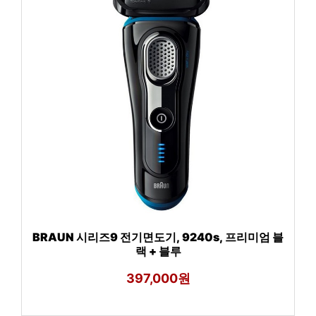
BRAUN 시리즈9 전기면도기, 9240s, 프리미엄 블
랙 + 블루
397,000원