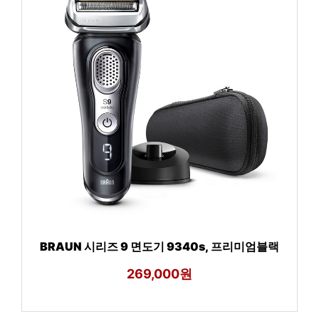
BRAUN 시리즈 9 면도기 9340s, 프리미엄블랙
269,000원