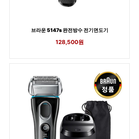
브라운 5147s 완전방수 전기면도기
128,500원