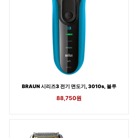
BRAUN 시리즈3 전기 면도기, 3010s, 블루
88,750원