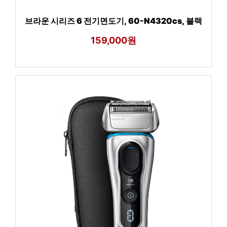
브라운 시리즈 6 전기면도기, 60-N4320cs, 블랙
159,000원