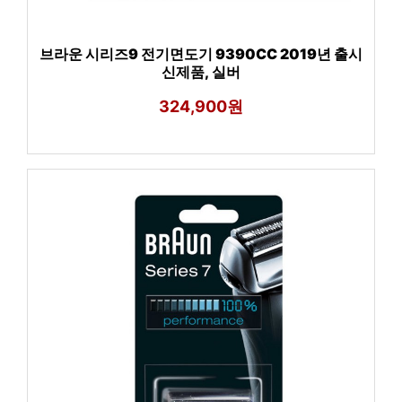
브라운 시리즈9 전기면도기 9390CC 2019년 출시
신제품, 실버
324,900원