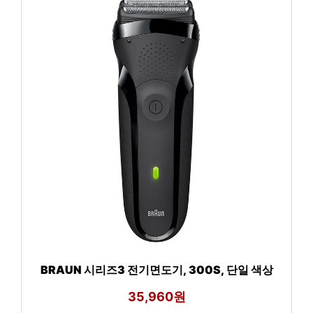
BRAUN 시리즈3 전기면도기, 300S, 단일 색상
35,960원