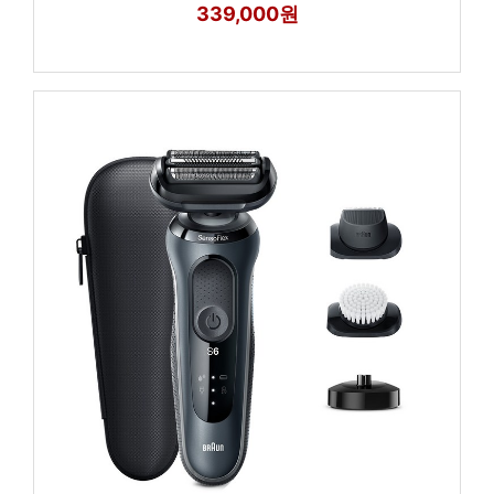
339,000원