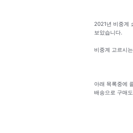
2021년 비중계
보았습니다.
비중계 고르시는
아래 목록중에 
배송으로 구매도