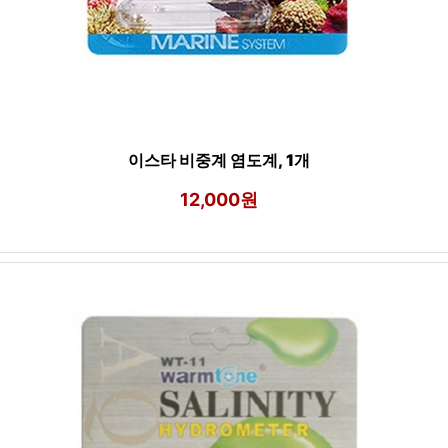
이스타 비중계 염도계, 1개
12,000원