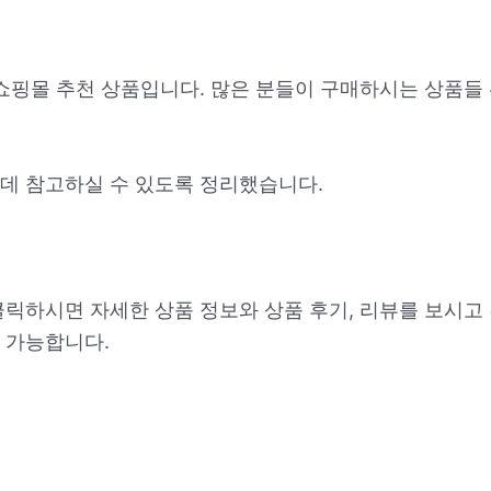
 쇼핑몰 추천 상품입니다. 많은 분들이 구매하시는 상품들
데 참고하실 수 있도록 정리했습니다.
클릭하시면 자세한 상품 정보와 상품 후기, 리뷰를 보시고
 가능합니다.