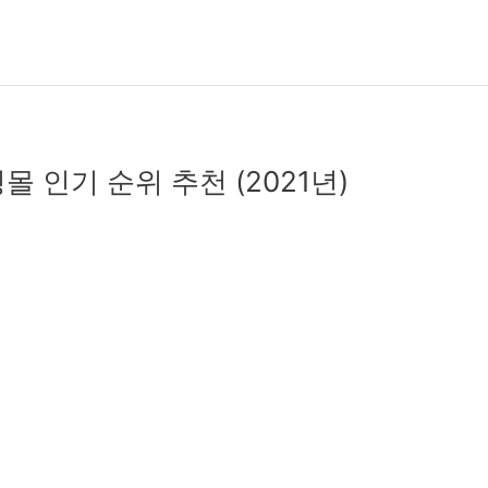
몰 인기 순위 추천 (2021년)