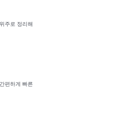
 위주로 정리해
 간편하게 빠른