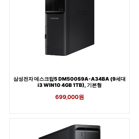
삼성전자 데스크탑5 DM500S9A-A34BA (9세대
i3 WIN10 4GB 1TB), 기본형
699,000원