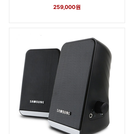
259,000원