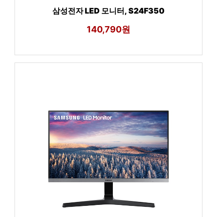
삼성전자 LED 모니터, S24F350
140,790원