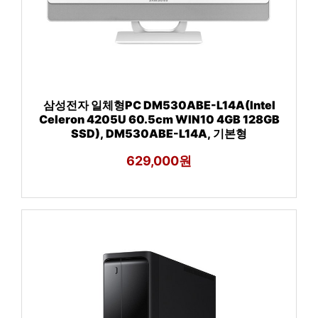
삼성전자 일체형PC DM530ABE-L14A(Intel
Celeron 4205U 60.5cm WIN10 4GB 128GB
SSD), DM530ABE-L14A, 기본형
629,000원