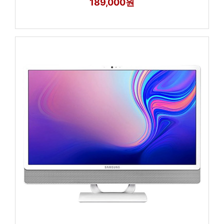
189,000원