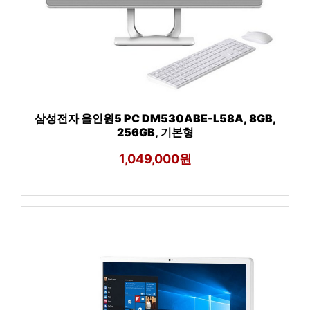
삼성전자 올인원5 PC DM530ABE-L58A, 8GB,
256GB, 기본형
1,049,000원