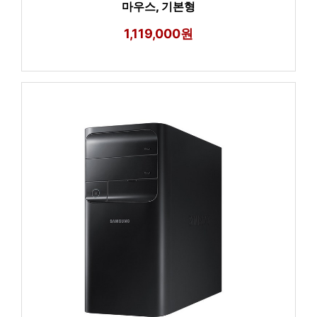
마우스, 기본형
1,119,000원