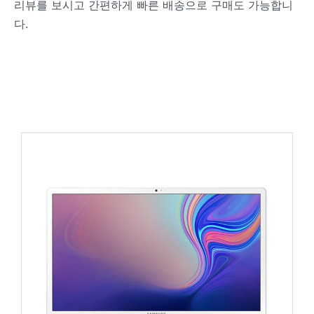
리뷰를 보시고 간편하게 빠른 배송으로 구매도 가능합니
다.