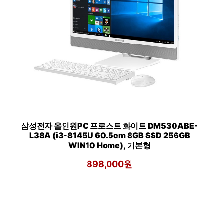
삼성전자 올인원PC 프로스트 화이트 DM530ABE-
L38A (i3-8145U 60.5cm 8GB SSD 256GB
WIN10 Home), 기본형
898,000원