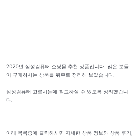
2020년 삼성컴퓨터 쇼핑몰 추천 상품입니다. 많은 분들
이 구매하시는 상품들 위주로 정리해 보았습니다.
삼성컴퓨터 고르시는데 참고하실 수 있도록 정리했습니
다.
아래 목록중에 클릭하시면 자세한 상품 정보와 상품 후기,