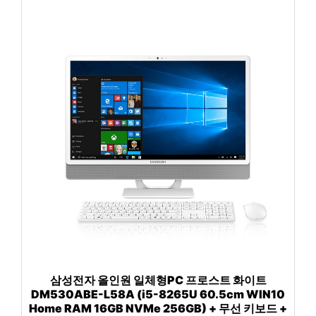
삼성전자 올인원 일체형PC 프로스트 화이트
DM530ABE-L58A (i5-8265U 60.5cm WIN10
Home RAM 16GB NVMe 256GB) + 무선 키보드 +