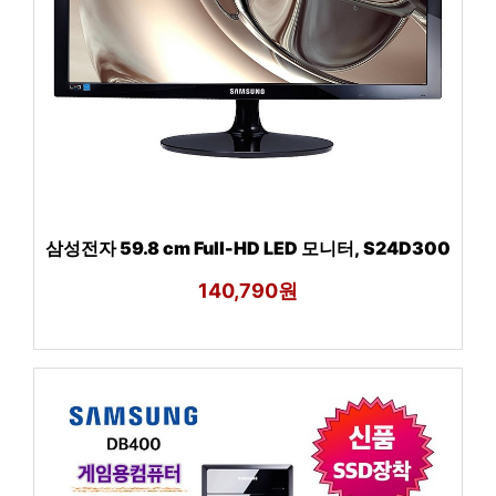
삼성전자 59.8 cm Full-HD LED 모니터, S24D300
140,790원