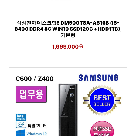
삼성전자 데스크탑5 DM500T8A-A516B (i5-
8400 DDR4 8G WIN10 SSD120G + HDD1TB),
기본형
1,699,000원