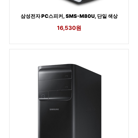
삼성전자 PC스피커, SMS-M80U, 단일 색상
16,530원