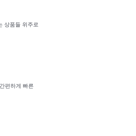
는 상품들 위주로
 간편하게 빠른