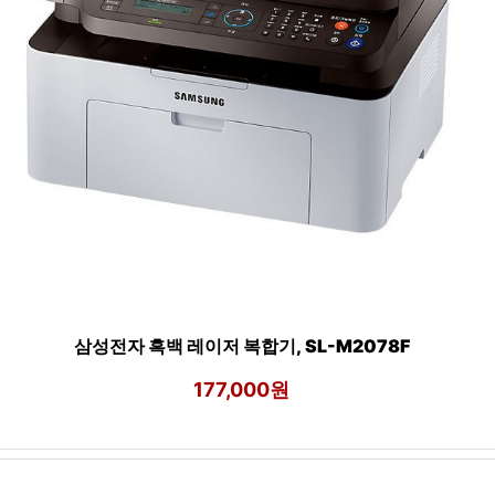
삼성전자 흑백 레이저 복합기, SL-M2078F
177,000원