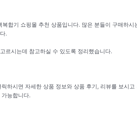
흑백복합기 쇼핑몰 추천 상품입니다. 많은 분들이 구매하시
다.
고르시는데 참고하실 수 있도록 정리했습니다.
클릭하시면 자세한 상품 정보와 상품 후기, 리뷰를 보시고
 가능합니다.