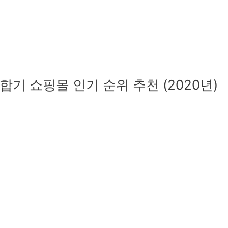
기 쇼핑몰 인기 순위 추천 (2020년)