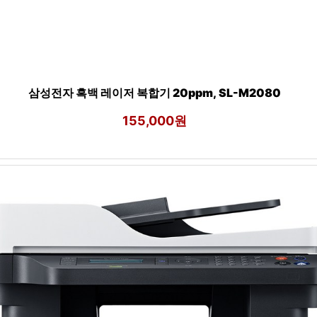
삼성전자 흑백 레이저 복합기 20ppm, SL-M2080
155,000원