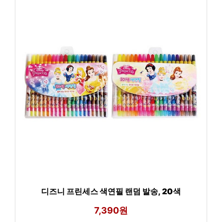
디즈니 프린세스 색연필 랜덤 발송, 20색
7,390원