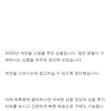
2020년 색연필 쇼핑몰 추천 상품입니다. 많은 분들이 구
매하시는 상품들 위주로 정리해 보았습니다.
색연필 고르시는데 참고하실 수 있도록 정리했습니다.
아래 목록중에 클릭하시면 자세한 상품 정보와 상품 후기,
리뷰를 보시고 간편하게 빠른 배송으로 구매도 가능합니