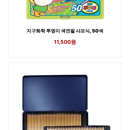
지구화학 투명이 색연필 샤프식, 50색
11,500원