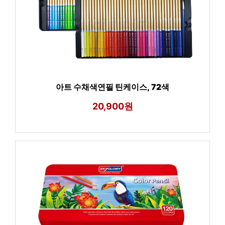
아트 수채색연필 틴케이스, 72색
20,900원