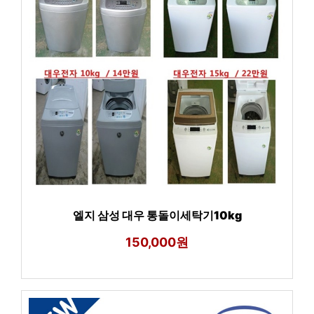
엘지 삼성 대우 통돌이세탁기10kg
150,000원