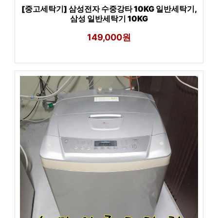
[중고세탁기] 삼성전자 수중강타 10KG 일반세탁기,
삼성 일반세탁기 10KG
149,000원