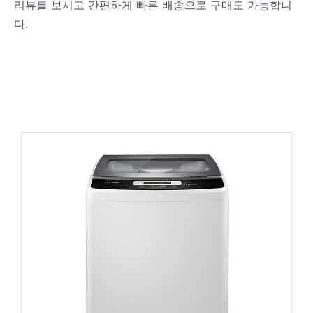
리뷰를 보시고 간편하게 빠른 배송으로 구매도 가능합니
다.