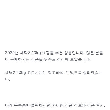
2020년 세탁기10kg 쇼핑몰 추천 상품입니다. 많은 분들
이 구매하시는 상품들 위주로 정리해 보았습니다.
세탁기10kg 고르시는데 참고하실 수 있도록 정리했습니
다.
아래 목록중에 클릭하시면 자세한 상품 정보와 상품 후기,