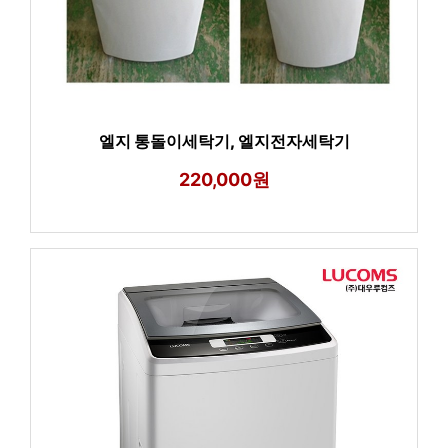
엘지 통돌이세탁기, 엘지전자세탁기
220,000원