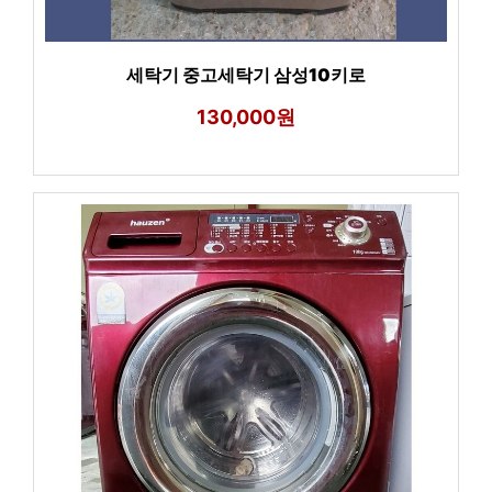
세탁기 중고세탁기 삼성10키로
130,000원