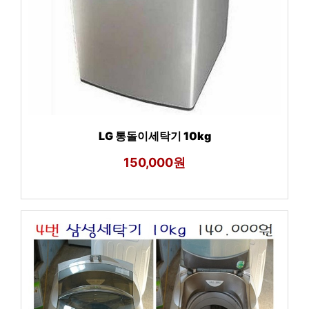
LG 통돌이세탁기 10kg
150,000원