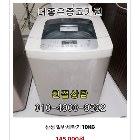
삼성 일반세탁기 10KG
145,000원