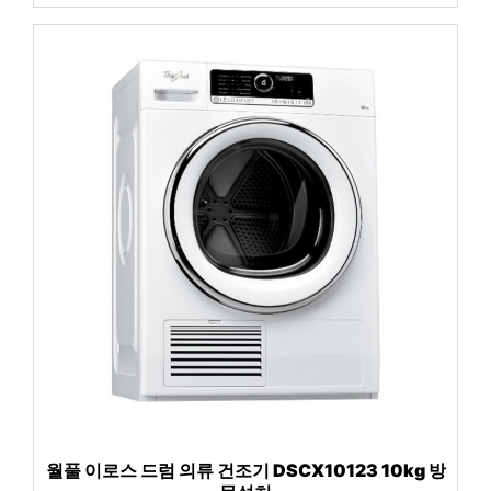
월풀 이로스 드럼 의류 건조기 DSCX10123 10kg 방