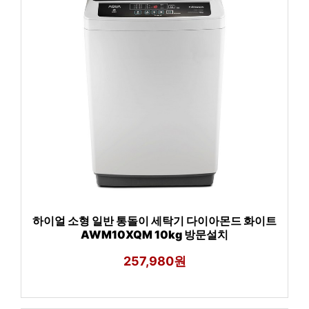
하이얼 소형 일반 통돌이 세탁기 다이아몬드 화이트
AWM10XQM 10kg 방문설치
257,980원