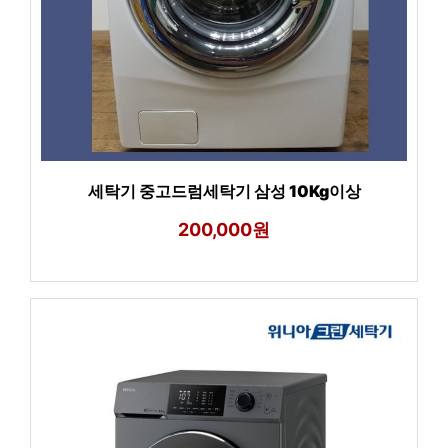
세탁기 중고드럼세탁기 삼성 10Kg이상
200,000원