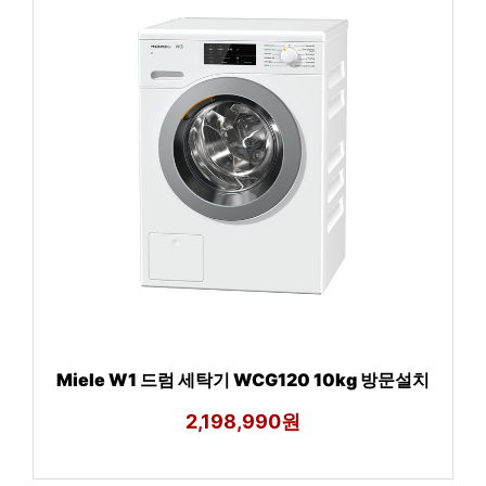
Miele W1 드럼 세탁기 WCG120 10kg 방문설치
2,198,990원