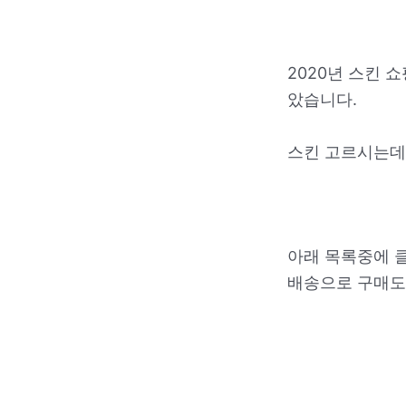
2020년 스킨 
았습니다.
스킨 고르시는데
아래 목록중에 
배송으로 구매도