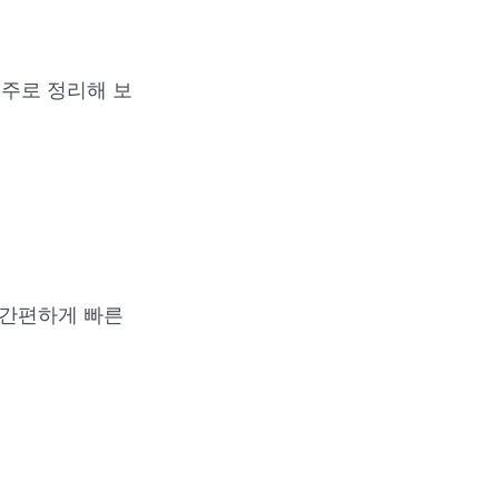
위주로 정리해 보
 간편하게 빠른