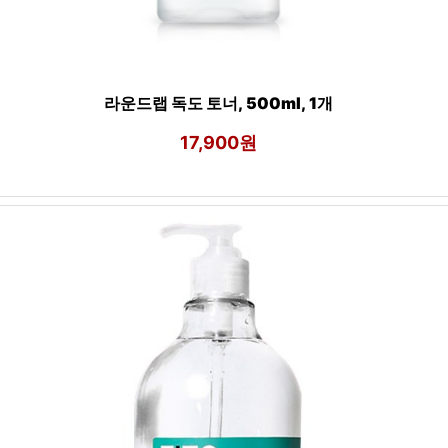
라운드랩 독도 토너, 500ml, 1개
17,900원