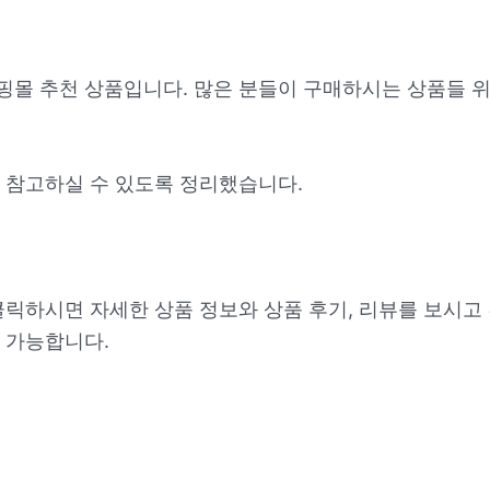
쇼핑몰 추천 상품입니다. 많은 분들이 구매하시는 상품들 
 참고하실 수 있도록 정리했습니다.
클릭하시면 자세한 상품 정보와 상품 후기, 리뷰를 보시고
 가능합니다.