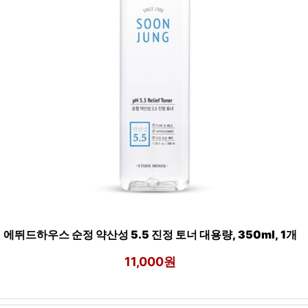
에뛰드하우스 순정 약산성 5.5 진정 토너 대용량, 350ml, 1개
11,000원