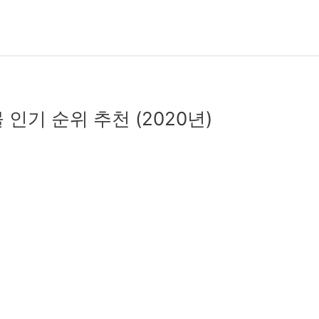
인기 순위 추천 (2020년)