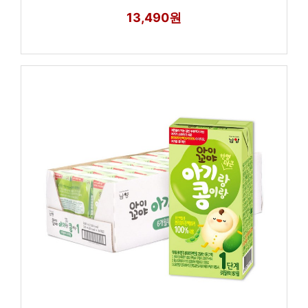
13,490원