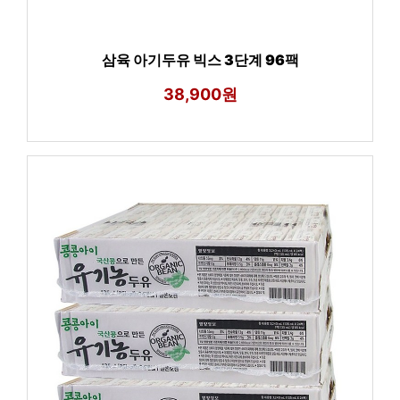
삼육 아기두유 빅스 3단계 96팩
38,900원