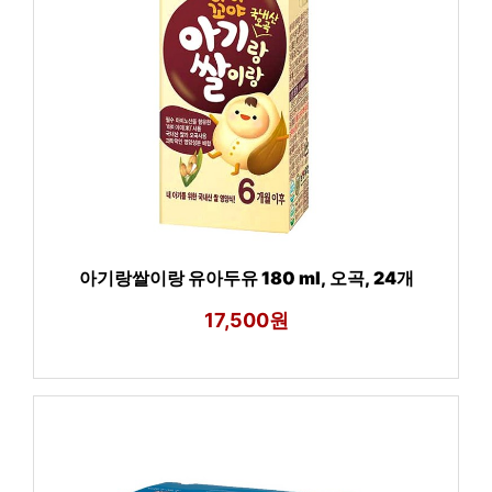
아기랑쌀이랑 유아두유 180 ml, 오곡, 24개
17,500원