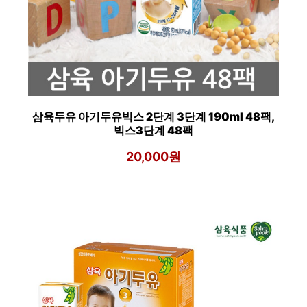
삼육두유 아기두유빅스 2단계 3단계 190ml 48팩,
빅스3단계 48팩
20,000원