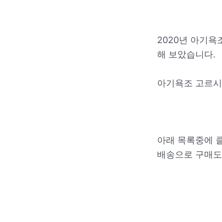
2020년 아기욕
해 보았습니다.
아기욕조 고르시
아래 목록중에 
배송으로 구매도