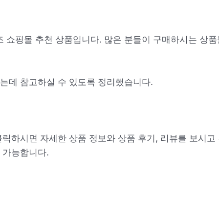
조 쇼핑몰 추천 상품입니다. 많은 분들이 구매하시는 상품
는데 참고하실 수 있도록 정리했습니다.
클릭하시면 자세한 상품 정보와 상품 후기, 리뷰를 보시고
 가능합니다.