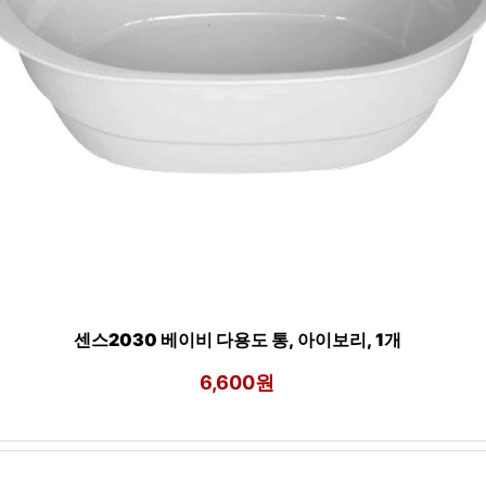
센스2030 베이비 다용도 통, 아이보리, 1개
6,600원