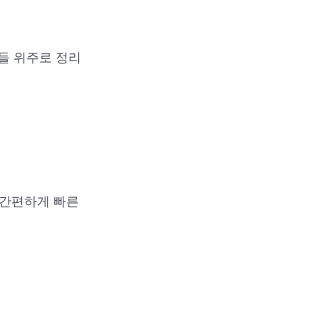
들 위주로 정리
 간편하게 빠른