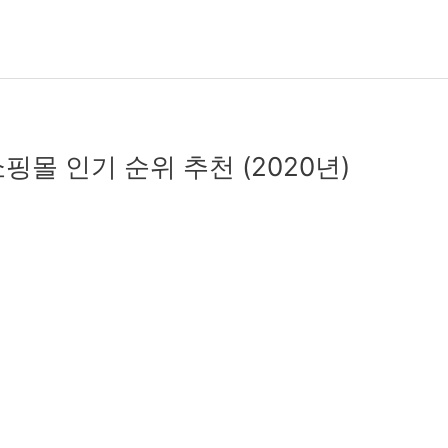
핑몰 인기 순위 추천 (2020년)