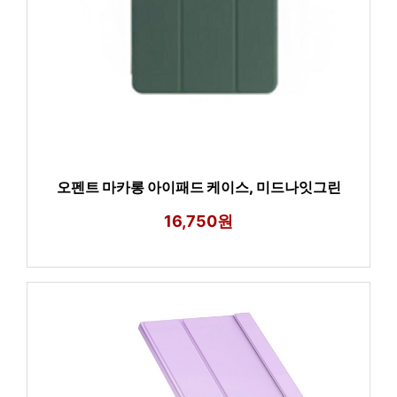
오펜트 마카롱 아이패드 케이스, 미드나잇그린
16,750원