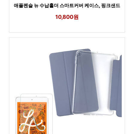
애플펜슬 뉴 수납홀더 스마트커버 케이스, 핑크샌드
10,800원