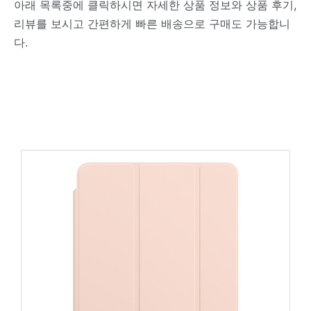
아래 목록중에 클릭하시면 자세한 상품 정보와 상품 후기,
리뷰를 보시고 간편하게 빠른 배송으로 구매도 가능합니
다.