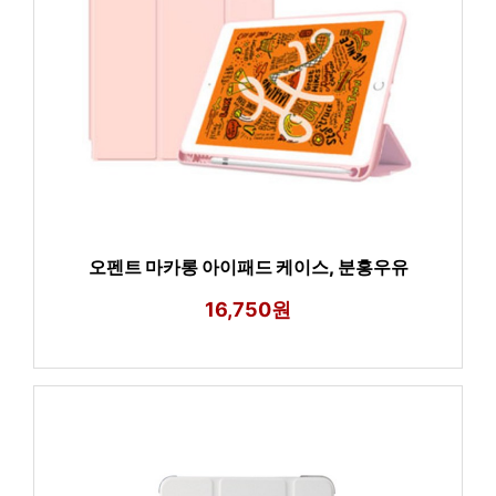
오펜트 마카롱 아이패드 케이스, 분홍우유
16,750원