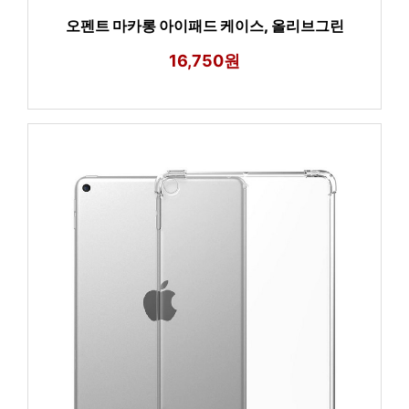
오펜트 마카롱 아이패드 케이스, 올리브그린
16,750원