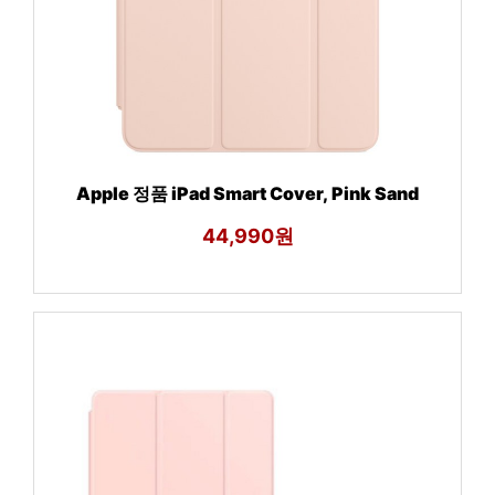
Apple 정품 iPad Smart Cover, Pink Sand
44,990원