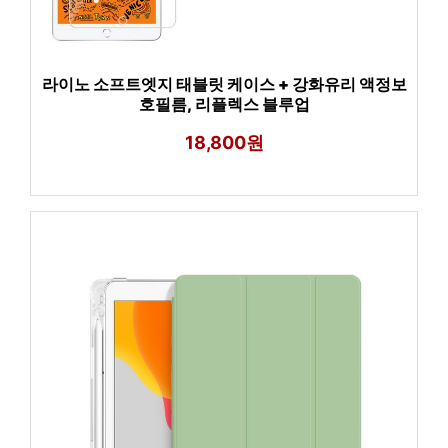
라이노 소프트엣지 태블릿 케이스 + 강화유리 액정보
호필름, 리플렉스 블루업
18,800원