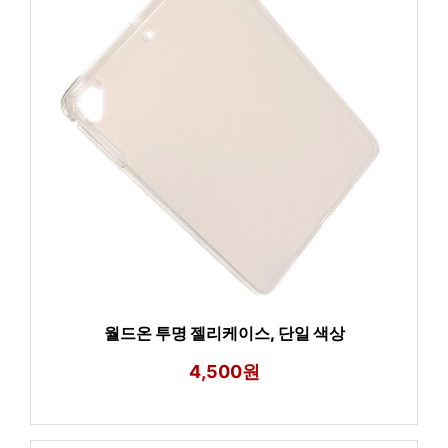
월드온 투명 젤리케이스, 단일 색상
4,500원