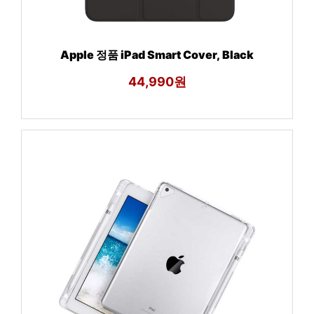
Apple 정품 iPad Smart Cover, Black
44,990원