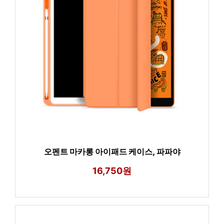
오펜트 마카롱 아이패드 케이스, 파파야
16,750원