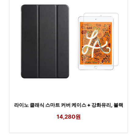
라이노 클래식 스마트 커버 케이스 + 강화유리, 블랙
14,280원