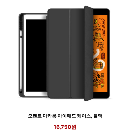
오펜트 마카롱 아이패드 케이스, 블랙
16,750원