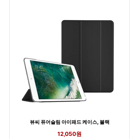
뷰씨 퓨어슬림 아이패드 케이스, 블랙
12,050원