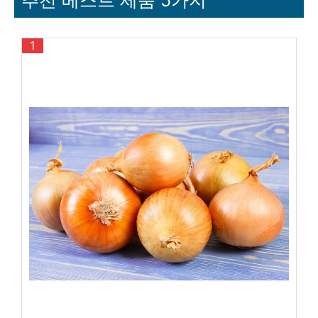
추천 베스트 제품 5가지
1