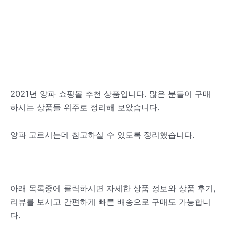
2021년 양파 쇼핑몰 추천 상품입니다. 많은 분들이 구매
하시는 상품들 위주로 정리해 보았습니다.
양파 고르시는데 참고하실 수 있도록 정리했습니다.
아래 목록중에 클릭하시면 자세한 상품 정보와 상품 후기,
리뷰를 보시고 간편하게 빠른 배송으로 구매도 가능합니
다.