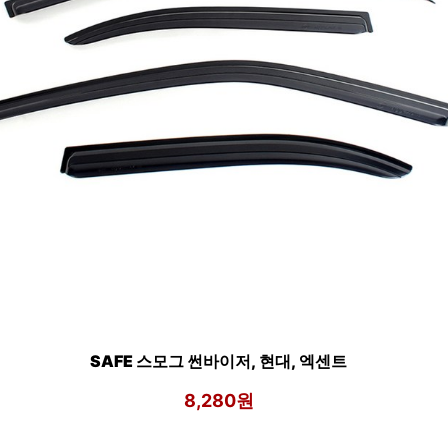
SAFE 스모그 썬바이저, 현대, 엑센트
8,280원