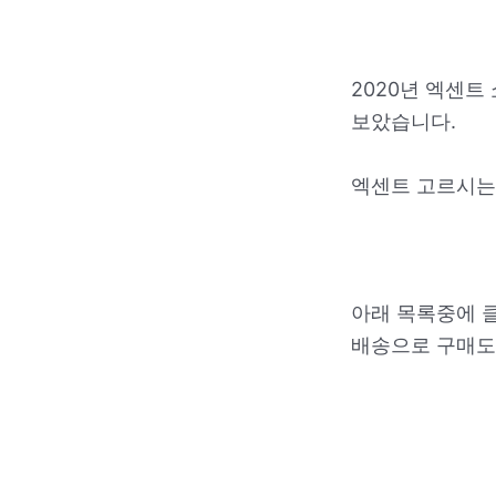
2020년 엑센트
보았습니다.
엑센트 고르시는
아래 목록중에 
배송으로 구매도