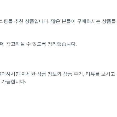
 쇼핑몰 추천 상품입니다. 많은 분들이 구매하시는 상품들
데 참고하실 수 있도록 정리했습니다.
클릭하시면 자세한 상품 정보와 상품 후기, 리뷰를 보시고
 가능합니다.