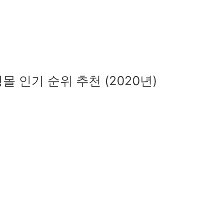
몰 인기 순위 추천 (2020년)