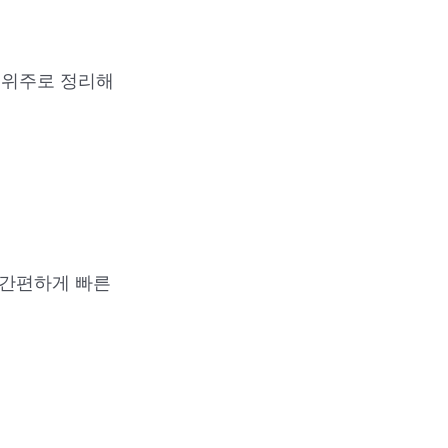
 위주로 정리해
 간편하게 빠른