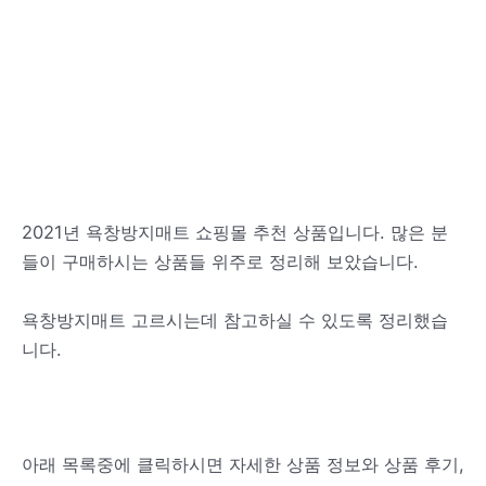
2021년 욕창방지매트 쇼핑몰 추천 상품입니다. 많은 분
들이 구매하시는 상품들 위주로 정리해 보았습니다.
욕창방지매트 고르시는데 참고하실 수 있도록 정리했습
니다.
아래 목록중에 클릭하시면 자세한 상품 정보와 상품 후기,