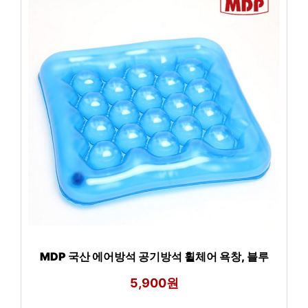
MDP 국산 에어방석 공기방석 휠체어 욕창, 블루
5,900원