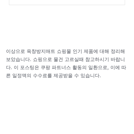
이상으로 욕창방지매트 쇼핑물 인기 제품에 대해 정리해
보았습니다. 쇼핑으로 물건 고르실때 참고하시기 바랍니
다. 이 포스팅은 쿠팡 파트너스 활동의 일환으로, 이에 따
른 일정액의 수수료를 제공받을 수 있습니다.