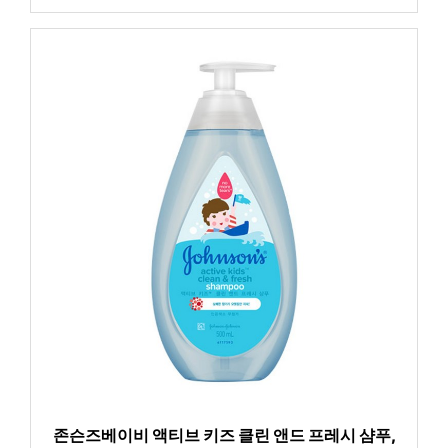
존슨즈베이비 액티브 키즈 클린 앤드 프레시 샴푸,