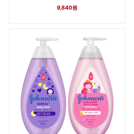
9,840원