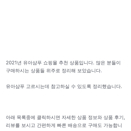
2021년 유아샴푸 쇼핑몰 추천 상품입니다. 많은 분들이
구매하시는 상품들 위주로 정리해 보았습니다.
유아샴푸 고르시는데 참고하실 수 있도록 정리했습니다.
아래 목록중에 클릭하시면 자세한 상품 정보와 상품 후기,
리뷰를 보시고 간편하게 빠른 배송으로 구매도 가능합니