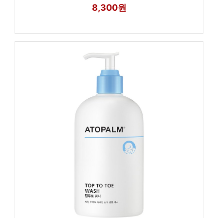
8,300원