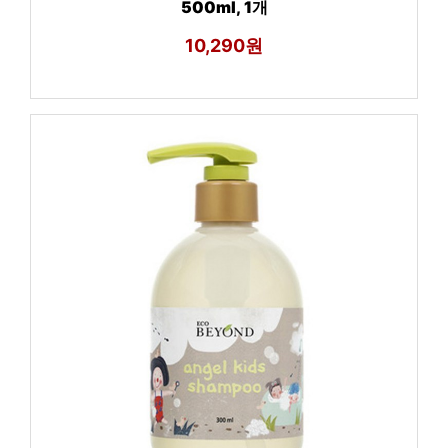
500ml, 1개
10,290원