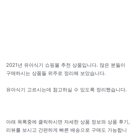
2021년 유아식기 쇼핑몰 추천 상품입니다. 많은 분들이
구매하시는 상품들 위주로 정리해 보았습니다.
유아식기 고르시는데 참고하실 수 있도록 정리했습니다.
아래 목록중에 클릭하시면 자세한 상품 정보와 상품 후기,
리뷰를 보시고 간편하게 빠른 배송으로 구매도 가능합니