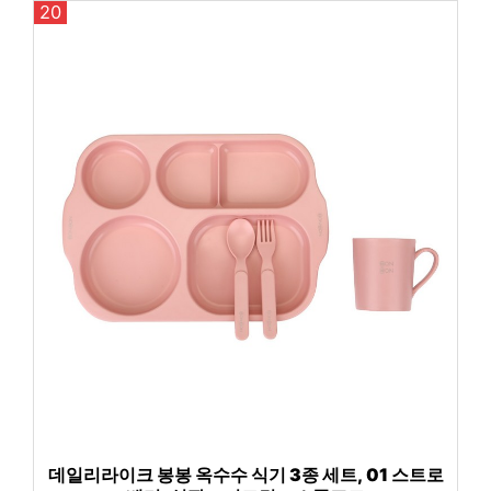
20
데일리라이크 봉봉 옥수수 식기 3종 세트, 01 스트로