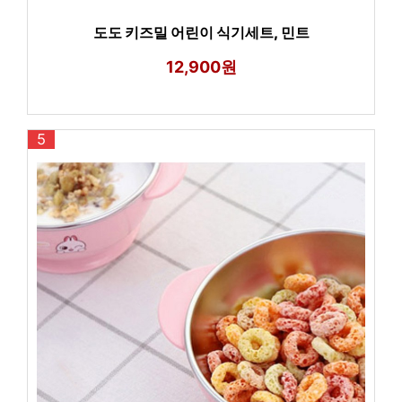
도도 키즈밀 어린이 식기세트, 민트
12,900원
5