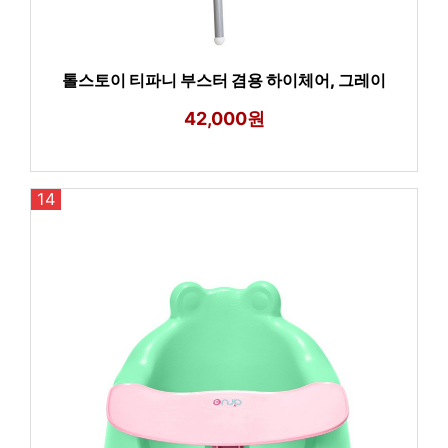
톨스토이 티파니 부스터 겸용 하이체어, 그레이
42,000원
14