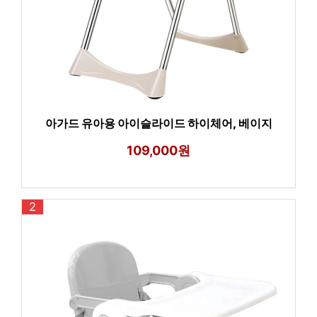
아가드 유아용 아이슬라이드 하이체어, 베이지
109,000원
2