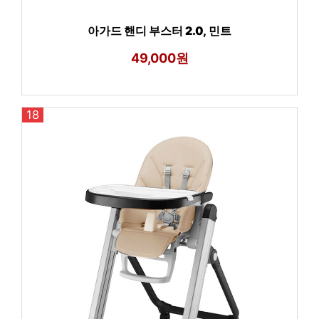
아가드 핸디 부스터 2.0, 민트
49,000원
18