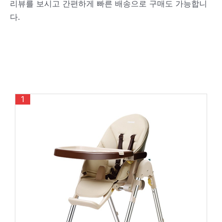
리뷰를 보시고 간편하게 빠른 배송으로 구매도 가능합니
다.
1