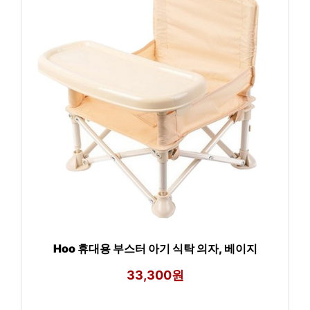
Hoo 휴대용 부스터 아기 식탁 의자, 베이지
33,300원