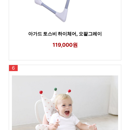
아가드 토스비 하이체어, 오팔그레이
119,000원
6