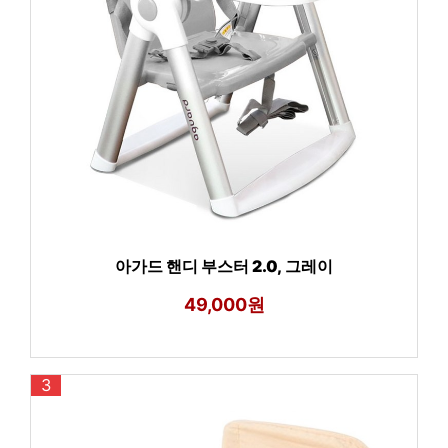
아가드 핸디 부스터 2.0, 그레이
49,000원
3