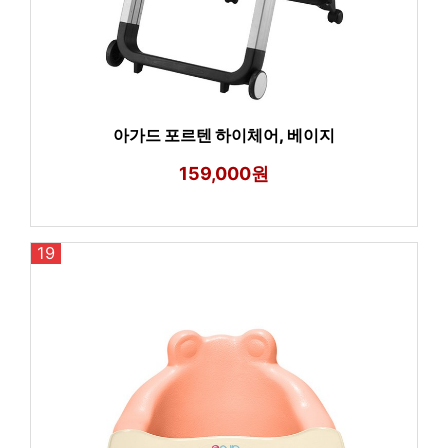
아가드 포르텐 하이체어, 베이지
159,000원
19