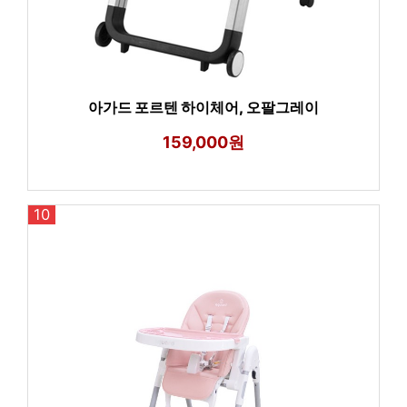
아가드 포르텐 하이체어, 오팔그레이
159,000원
10