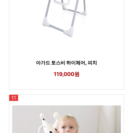
아가드 토스비 하이체어, 피치
119,000원
11