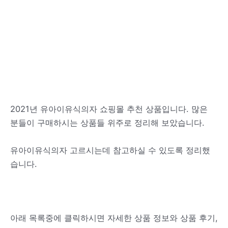
2021년 유아이유식의자 쇼핑몰 추천 상품입니다. 많은
분들이 구매하시는 상품들 위주로 정리해 보았습니다.
유아이유식의자 고르시는데 참고하실 수 있도록 정리했
습니다.
아래 목록중에 클릭하시면 자세한 상품 정보와 상품 후기,