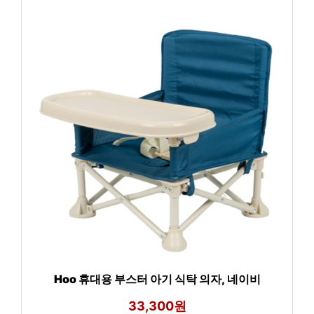
Hoo 휴대용 부스터 아기 식탁 의자, 네이비
33,300원