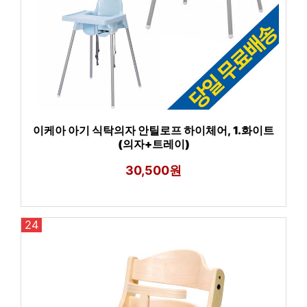
이케아 아기 식탁의자 안틸로프 하이체어, 1.화이트
(의자+트레이)
30,500원
24