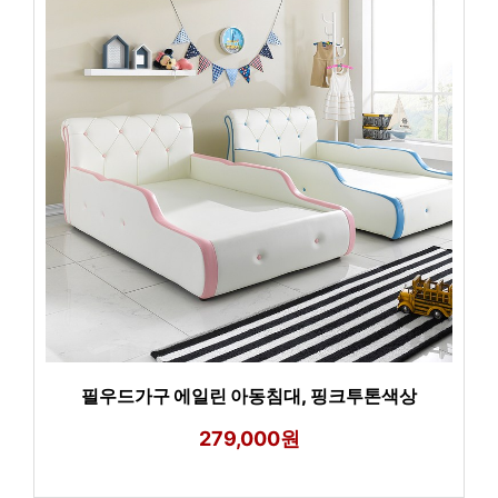
필우드가구 에일린 아동침대, 핑크투톤색상
279,000원