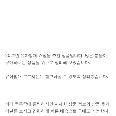
2021년 유아침대 쇼핑몰 추천 상품입니다. 많은 분들이
구매하시는 상품들 위주로 정리해 보았습니다.
유아침대 고르시는데 참고하실 수 있도록 정리했습니다.
아래 목록중에 클릭하시면 자세한 상품 정보와 상품 후기,
리뷰를 보시고 간편하게 빠른 배송으로 구매도 가능합니