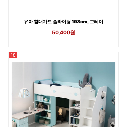
유아 침대가드 슬라이딩 198cm, 그레이
50,400원
18