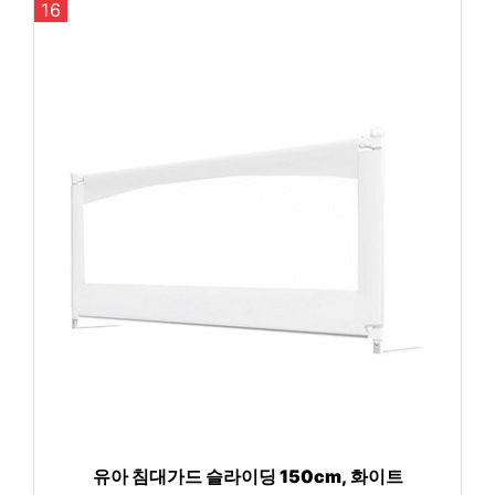
16
유아 침대가드 슬라이딩 150cm, 화이트