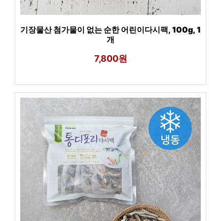
기장물산 첨가물이 없는 순한 어린이다시팩, 100g, 1
개
7,800원