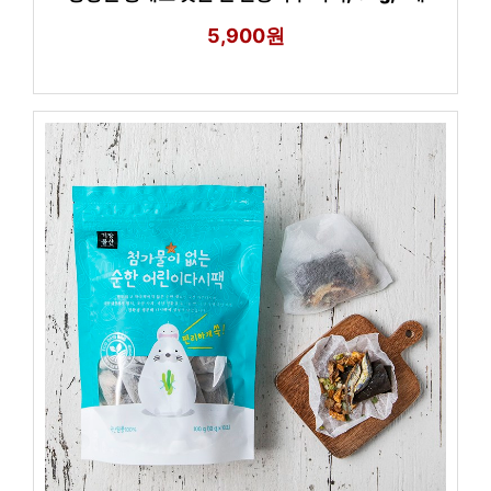
5,900원