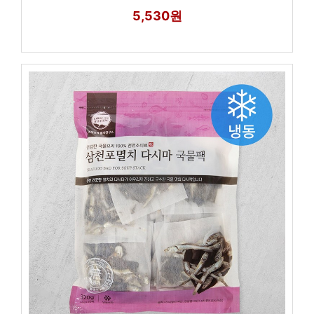
5,530원