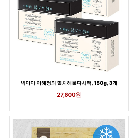
빅마마 이혜정의 멸치해물다시팩, 150g, 3개
27,600원