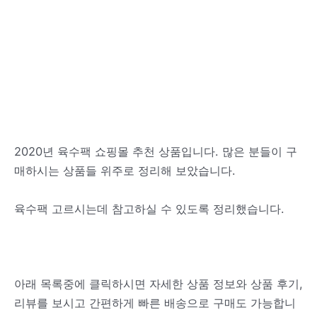
2020년 육수팩 쇼핑몰 추천 상품입니다. 많은 분들이 구
매하시는 상품들 위주로 정리해 보았습니다.
육수팩 고르시는데 참고하실 수 있도록 정리했습니다.
아래 목록중에 클릭하시면 자세한 상품 정보와 상품 후기,
리뷰를 보시고 간편하게 빠른 배송으로 구매도 가능합니