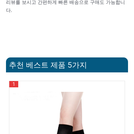
리뷰를 보시고 간편하게 빠른 배송으로 구매도 가능합니
다.
추천 베스트 제품 5가지
1