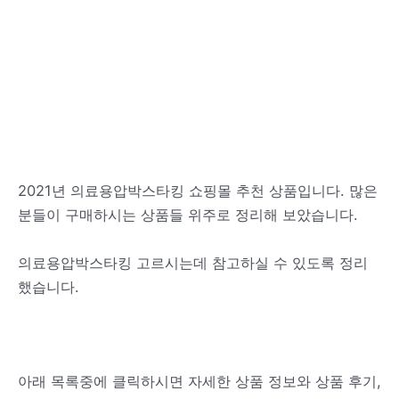
2021년 의료용압박스타킹 쇼핑몰 추천 상품입니다. 많은
분들이 구매하시는 상품들 위주로 정리해 보았습니다.
의료용압박스타킹 고르시는데 참고하실 수 있도록 정리
했습니다.
아래 목록중에 클릭하시면 자세한 상품 정보와 상품 후기,