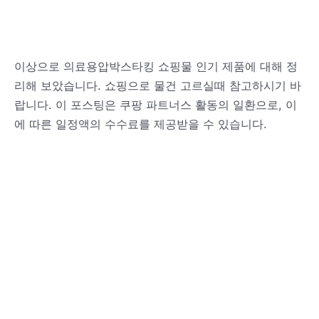
이상으로 의료용압박스타킹 쇼핑물 인기 제품에 대해 정
리해 보았습니다. 쇼핑으로 물건 고르실때 참고하시기 바
랍니다. 이 포스팅은 쿠팡 파트너스 활동의 일환으로, 이
에 따른 일정액의 수수료를 제공받을 수 있습니다.