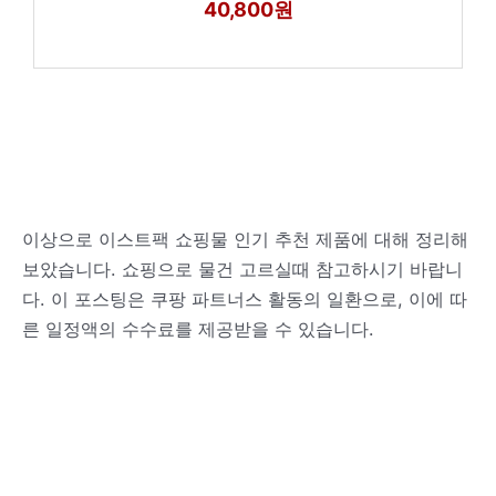
40,800원
이상으로 이스트팩 쇼핑물 인기 추천 제품에 대해 정리해
보았습니다. 쇼핑으로 물건 고르실때 참고하시기 바랍니
다. 이 포스팅은 쿠팡 파트너스 활동의 일환으로, 이에 따
른 일정액의 수수료를 제공받을 수 있습니다.