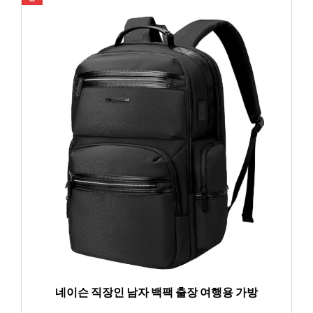
네이슨 직장인 남자 백팩 출장 여행용 가방