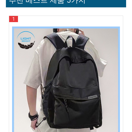
추천 베스트 제품 5가지
1