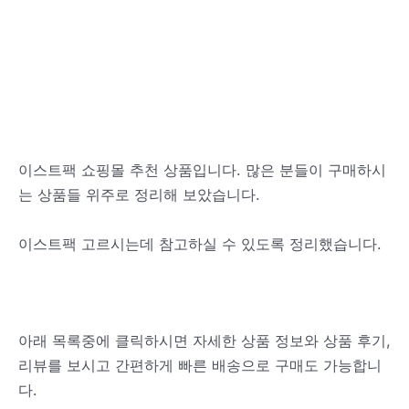
이스트팩 쇼핑몰 추천 상품입니다. 많은 분들이 구매하시
는 상품들 위주로 정리해 보았습니다.
이스트팩 고르시는데 참고하실 수 있도록 정리했습니다.
아래 목록중에 클릭하시면 자세한 상품 정보와 상품 후기,
리뷰를 보시고 간편하게 빠른 배송으로 구매도 가능합니
다.