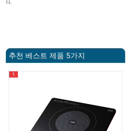
다.
추천 베스트 제품 5가지
1