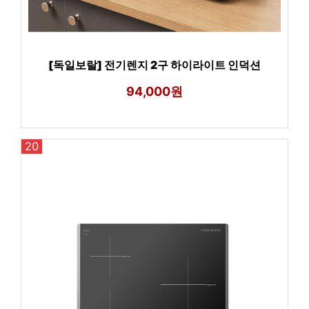
[독일보랄] 전기렌지 2구 하이라이트 인덕션
94,000원
20