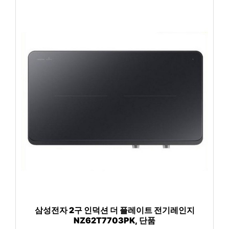
삼성전자 2구 인덕션 더 플레이트 전기레인지
NZ62T7703PK, 단품