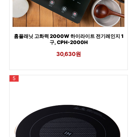
홈플래닛 고화력 2000W 하이라이트 전기레인지 1
구, CPH-2000H
30,630원
5