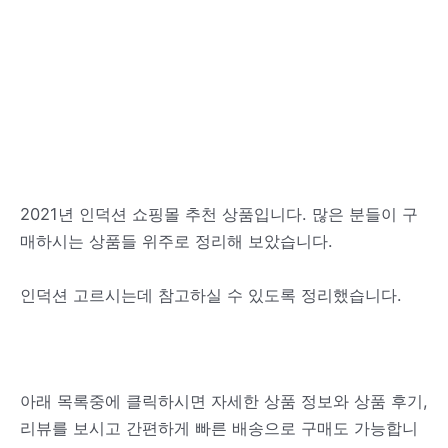
2021년 인덕션 쇼핑몰 추천 상품입니다. 많은 분들이 구
매하시는 상품들 위주로 정리해 보았습니다.
인덕션 고르시는데 참고하실 수 있도록 정리했습니다.
아래 목록중에 클릭하시면 자세한 상품 정보와 상품 후기,
리뷰를 보시고 간편하게 빠른 배송으로 구매도 가능합니