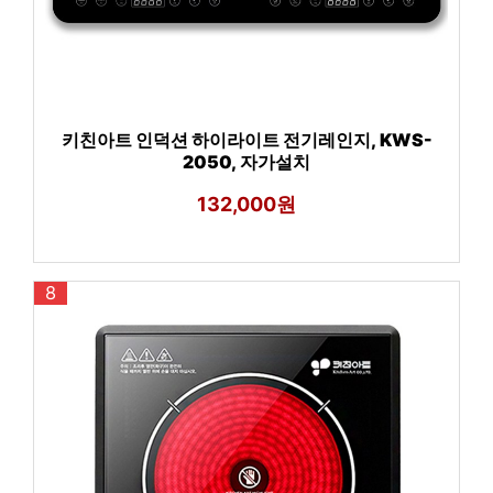
키친아트 인덕션 하이라이트 전기레인지, KWS-
2050, 자가설치
132,000원
8