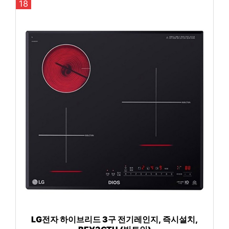
18
LG전자 하이브리드 3구 전기레인지, 즉시설치,