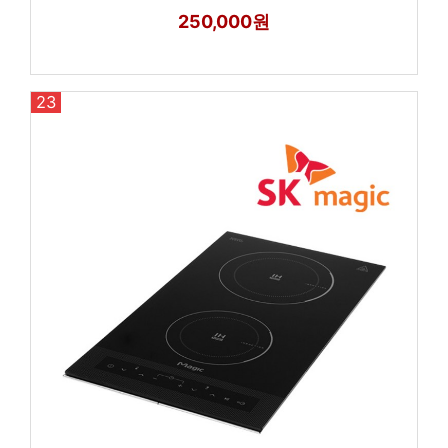
250,000원
23