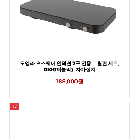
오엘라 오스퀘어 인덕션 2구 전용 그릴팬 세트,
DIG01(블랙), 자가설치
189,000원
17