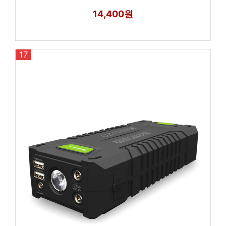
14,400원
17