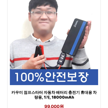
카우미 점프스타터 자동차 배터리 충전기 휴대용 차
량용, 1개, 18000mAh
99,000원