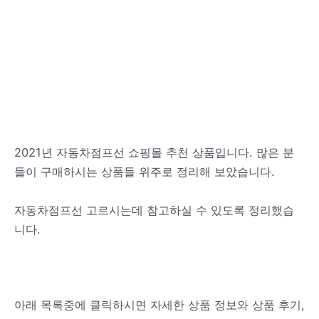
2021년 자동차점프선 쇼핑몰 추천 상품입니다. 많은 분
들이 구매하시는 상품들 위주로 정리해 보았습니다.
자동차점프선 고르시는데 참고하실 수 있도록 정리했습
니다.
아래 목록중에 클릭하시면 자세한 상품 정보와 상품 후기,