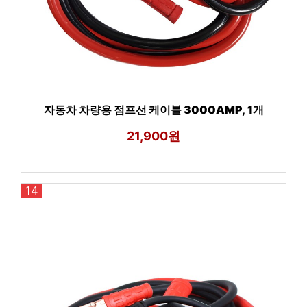
자동차 차량용 점프선 케이블 3000AMP, 1개
21,900원
14