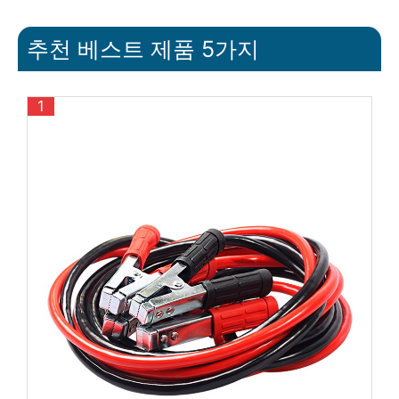
추천 베스트 제품 5가지
1