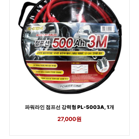
파워라인 점프선 강력형 PL-5003A, 1개
27,000원