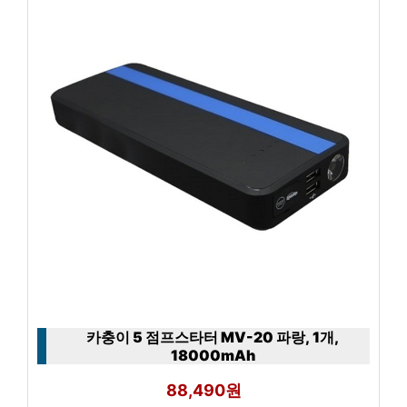
카충이 5 점프스타터 MV-20 파랑, 1개,
18000mAh
88,490원