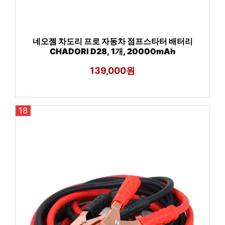
네오젬 차도리 프로 자동차 점프스타터 배터리
CHADORI D28, 1개, 20000mAh
139,000원
18