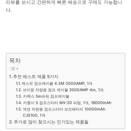
리뷰를 보시고 간편하게 빠른 배송으로 구매도 가능합니
다.
목차
추천 베스트 제품 5가지
엑스핏 점프케이블 4.3M 3000AMP, 1개
브이원 차량용 점프 케이블 2000AMP 4m, 1개
카렉스 5m파워 점프케이블
카충이 5 점프스타터 MV-20 파랑, 1개, 18000mAh
액센 차량용 점프스타터 보조배터리 10000mAh
CJS100, 1개
추가로 많이 찾으시는 인기있는 제품들