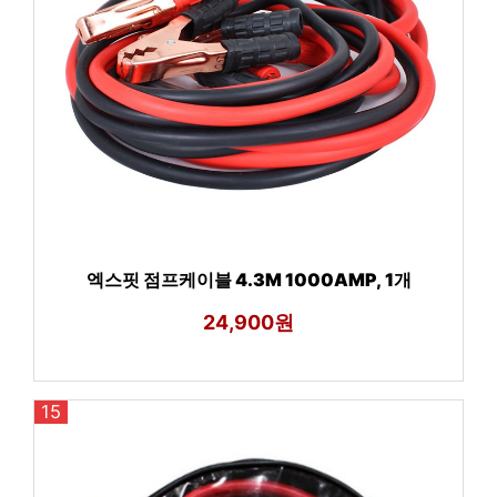
엑스핏 점프케이블 4.3M 1000AMP, 1개
24,900원
15