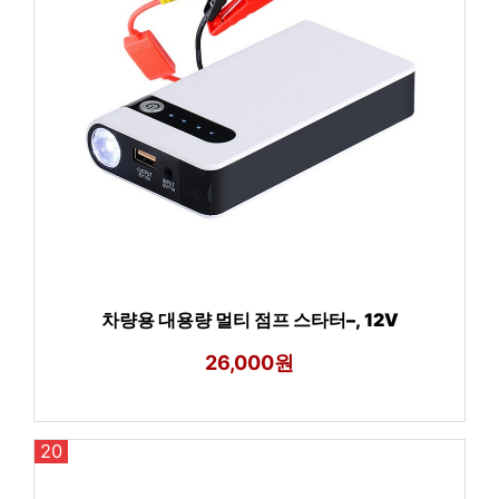
차량용 대용량 멀티 점프 스타터–, 12V
26,000원
20