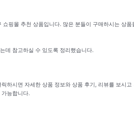
구 쇼핑몰 추천 상품입니다. 많은 분들이 구매하시는 상품
는데 참고하실 수 있도록 정리했습니다.
클릭하시면 자세한 상품 정보와 상품 후기, 리뷰를 보시고
 가능합니다.