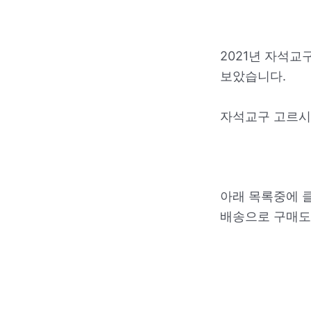
2021년 자석교
보았습니다.
자석교구 고르시
아래 목록중에 
배송으로 구매도