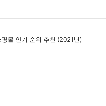
핑몰 인기 순위 추천 (2021년)