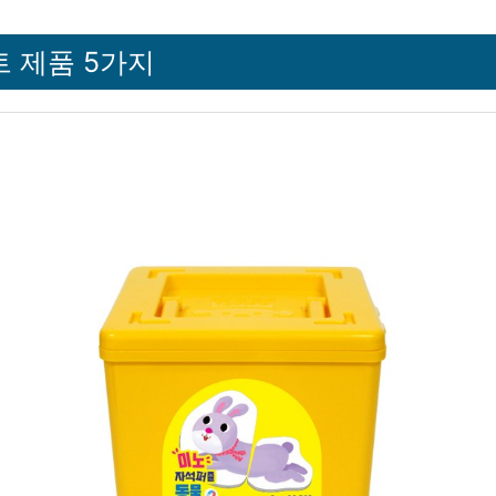
 제품 5가지