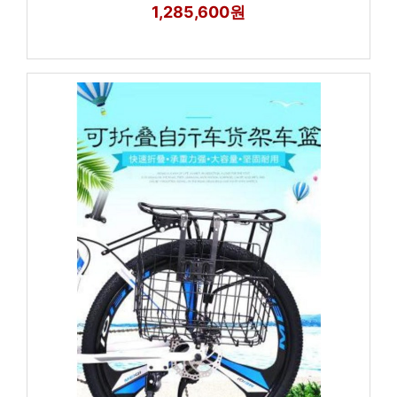
1,285,600원