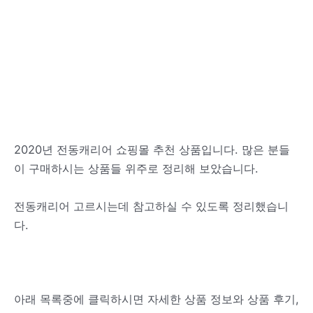
2020년 전동캐리어 쇼핑몰 추천 상품입니다. 많은 분들
이 구매하시는 상품들 위주로 정리해 보았습니다.
전동캐리어 고르시는데 참고하실 수 있도록 정리했습니
다.
아래 목록중에 클릭하시면 자세한 상품 정보와 상품 후기,