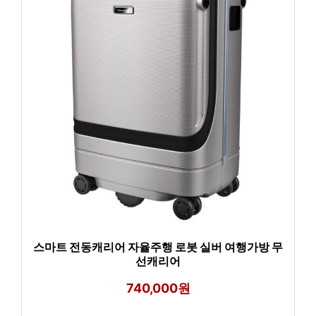
스마트 전동캐리어 자율주행 로봇 실버 여행가방 무
선캐리어
740,000원