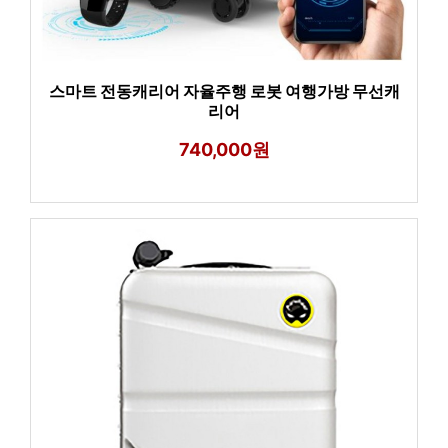
스마트 전동캐리어 자율주행 로봇 여행가방 무선캐
리어
740,000원