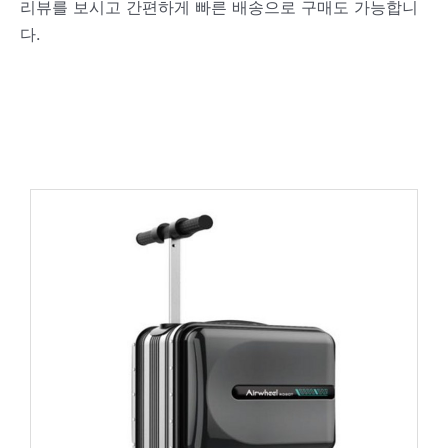
리뷰를 보시고 간편하게 빠른 배송으로 구매도 가능합니
다.