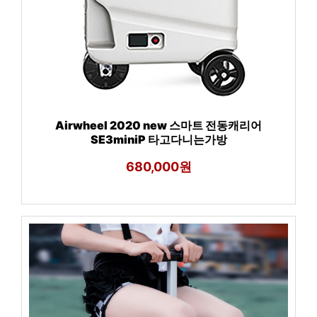
Airwheel 2020 new 스마트 전동캐리어
SE3miniP 타고다니는가방
680,000원