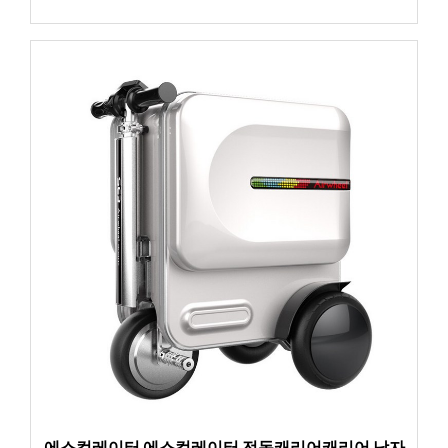
에스컬레이터 에스컬레이터 전동캐리어캐리어 남자