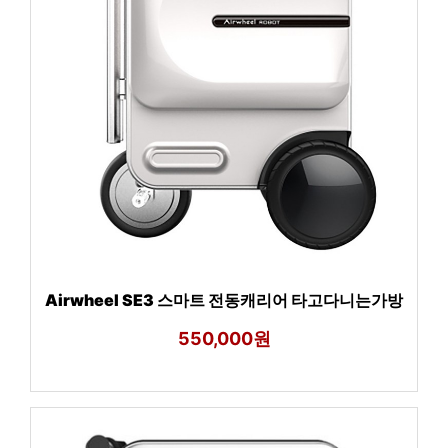
Airwheel SE3 스마트 전동캐리어 타고다니는가방
550,000원