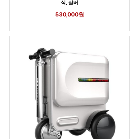
식, 실버
530,000원