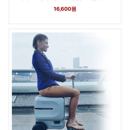
16,600원