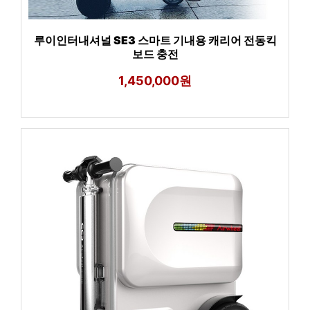
루이인터내셔널 SE3 스마트 기내용 캐리어 전동킥
보드 충전
1,450,000원