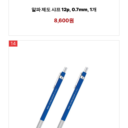
알파 제도 샤프 12p, 0.7mm, 1개
8,600원
14