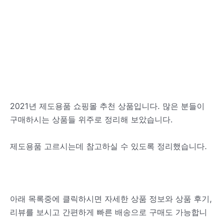
2021년 제도용품 쇼핑몰 추천 상품입니다. 많은 분들이
구매하시는 상품들 위주로 정리해 보았습니다.
제도용품 고르시는데 참고하실 수 있도록 정리했습니다.
아래 목록중에 클릭하시면 자세한 상품 정보와 상품 후기,
리뷰를 보시고 간편하게 빠른 배송으로 구매도 가능합니