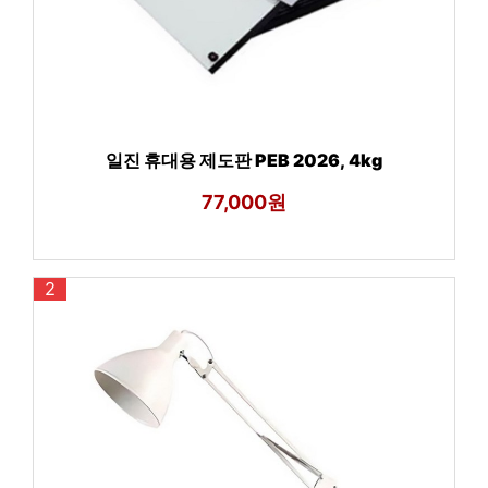
일진 휴대용 제도판 PEB 2026, 4kg
77,000원
2