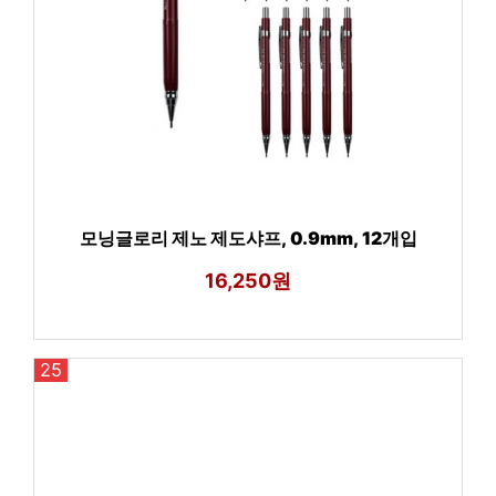
모닝글로리 제노 제도샤프, 0.9mm, 12개입
16,250원
25