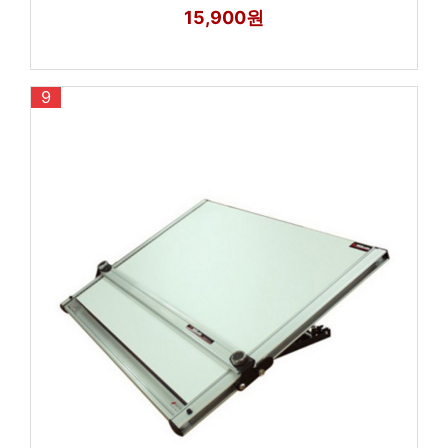
15,900원
9