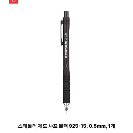
17
스테들러 제도 샤프 블랙 925-15, 0.5mm, 1개